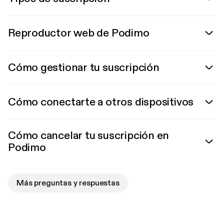
Reproductor web de Podimo
Cómo gestionar tu suscripción
Cómo conectarte a otros dispositivos
Cómo cancelar tu suscripción en
Podimo
Más preguntas y respuestas