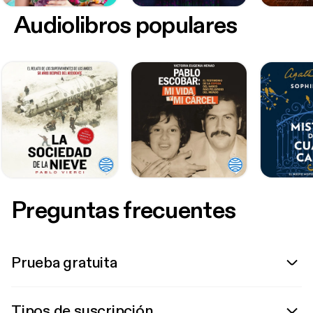
Audiolibros populares
Preguntas frecuentes
Prueba gratuita
Tipos de suscripción