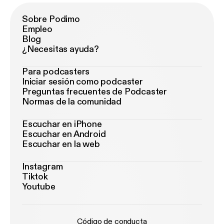
Sobre Podimo
Empleo
Blog
¿Necesitas ayuda?
Para podcasters
Iniciar sesión como podcaster
Preguntas frecuentes de Podcaster
Normas de la comunidad
Escuchar en iPhone
Escuchar en Android
Escuchar en la web
Instagram
Tiktok
Youtube
Código de conducta