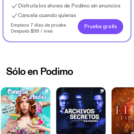
Disfruta los shows de Podimo sin anuncios
Cancela cuando quieras
Empieza 7 días de prueba
Prueba gratis
Después $99 / mes
Sólo en Podimo