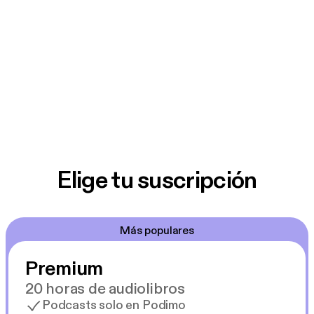
Elige tu suscripción
Más populares
Premium
20 horas de audiolibros
Podcasts solo en Podimo