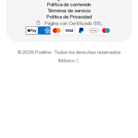
Política de contenido
Términos de servicio
Política de Privacidad
Página con Certificado SSL
© 2026 Podimo · Todos los derechos reservados
México