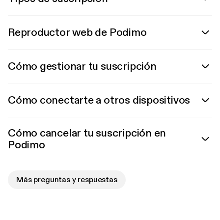
Reproductor web de Podimo
Cómo gestionar tu suscripción
Cómo conectarte a otros dispositivos
Cómo cancelar tu suscripción en
Podimo
Más preguntas y respuestas