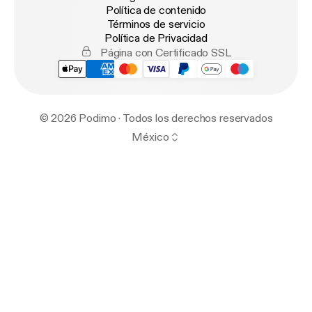
Política de contenido
Términos de servicio
Política de Privacidad
Página con Certificado SSL
© 2026 Podimo · Todos los derechos reservados
México