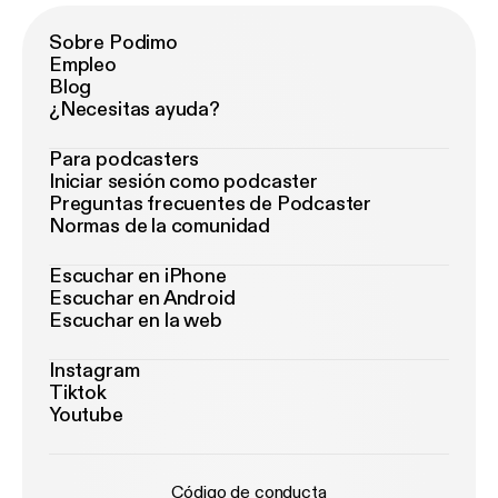
Sobre Podimo
Empleo
Blog
¿Necesitas ayuda?
Para podcasters
Iniciar sesión como podcaster
Preguntas frecuentes de Podcaster
Normas de la comunidad
Escuchar en iPhone
Escuchar en Android
Escuchar en la web
Instagram
Tiktok
Youtube
Código de conducta