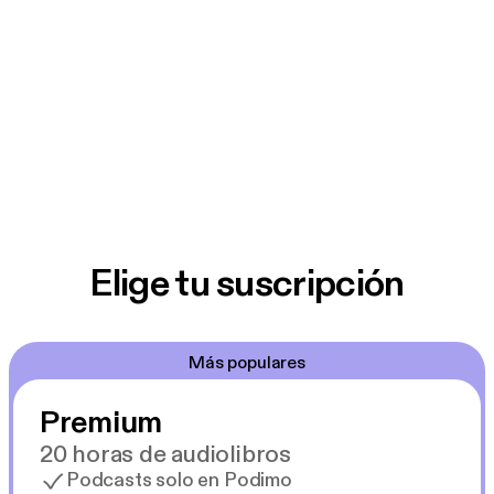
Elige tu suscripción
Más populares
Premium
20 horas de audiolibros
Podcasts solo en Podimo