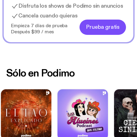
Disfruta los shows de Podimo sin anuncios
Cancela cuando quieras
Empieza 7 días de prueba
Prueba gratis
Después $99 / mes
Sólo en Podimo