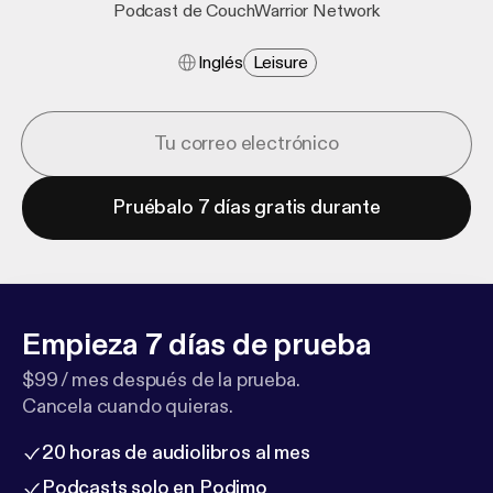
Podcast de CouchWarrior Network
Inglés
Leisure
Pruébalo 7 días gratis durante
Empieza 7 días de prueba
$99 / mes después de la prueba.
Cancela cuando quieras.
20 horas de audiolibros al mes
Podcasts solo en Podimo