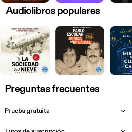
Audiolibros populares
Preguntas frecuentes
Prueba gratuita
Tipos de suscripción