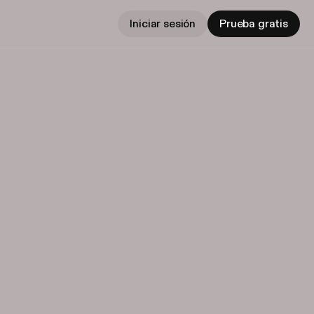
Iniciar sesión
Prueba gratis