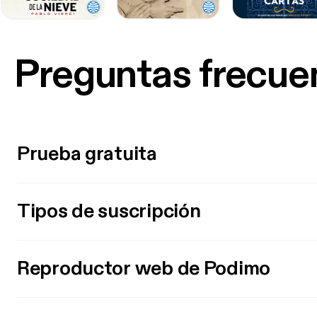
Preguntas frecue
Prueba gratuita
Tipos de suscripción
Reproductor web de Podimo