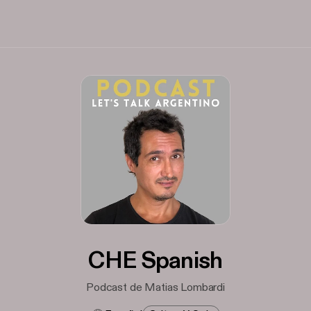
CHE Spanish
Podcast de Matias Lombardi