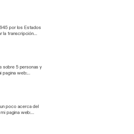
1945 por los Estados
s sobre 5 personas y
 un poco acerca del