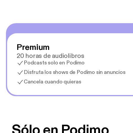
Premium
20 horas de audiolibros
Podcasts solo en Podimo
Disfruta los shows de Podimo sin anuncios
Cancela cuando quieras
Sólo en Podimo