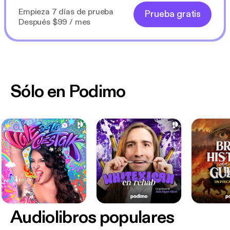
Empieza 7 días de prueba
Prueba gratis
Después $99 / mes
Sólo en Podimo
Audiolibros populares