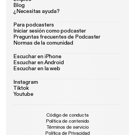
Blog
¿Necesitas ayuda?
Para podcasters
Iniciar sesión como podcaster
Preguntas frecuentes de Podcaster
Normas de la comunidad
Escuchar en iPhone
Escuchar en Android
Escuchar en la web
Instagram
Tiktok
Youtube
Código de conducta
Política de contenido
Términos de servicio
Política de Privacidad