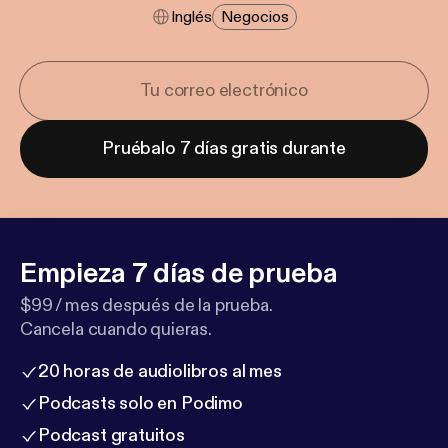
Inglés
Negocios
Pruébalo 7 días gratis durante
Empieza 7 días de prueba
$99 / mes después de la prueba.
Cancela cuando quieras.
20 horas de audiolibros al mes
Podcasts solo en Podimo
Podcast gratuitos