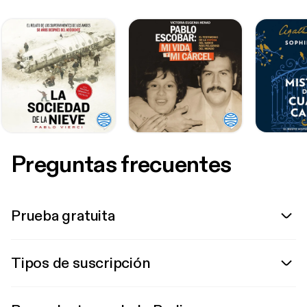
Preguntas frecuentes
Prueba gratuita
Tipos de suscripción