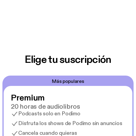
Elige tu suscripción
Más populares
Premium
20 horas de audiolibros
Podcasts solo en Podimo
Disfruta los shows de Podimo sin anuncios
Cancela cuando quieras