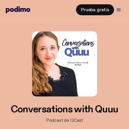
Prueba gratis
Conversations with Quuu
Podcast de QCast