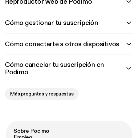
Reproductor web de Podimo
Cómo gestionar tu suscripción
Cómo conectarte a otros dispositivos
Cómo cancelar tu suscripción en
Podimo
Más preguntas y respuestas
Sobre Podimo
Empleo