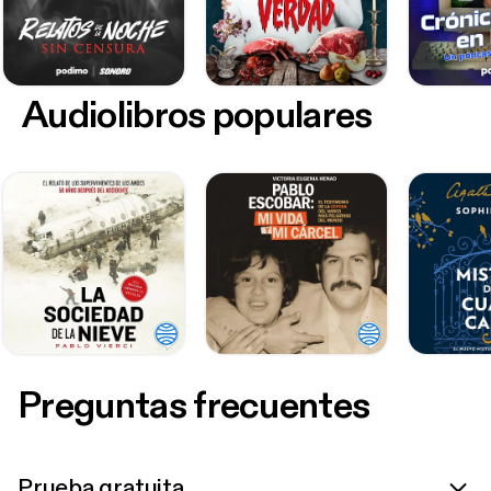
Audiolibros populares
Preguntas frecuentes
Prueba gratuita