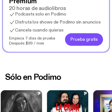
Premium
20 horas de audiolibros
Podcasts solo en Podimo
Disfruta los shows de Podimo sin anuncios
Cancela cuando quieras
Empieza 7 días de prueba
Prueba gratis
Después $99 / mes
Sólo en Podimo