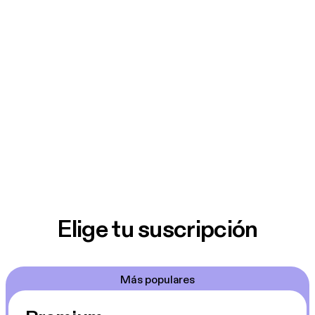
Elige tu suscripción
Más populares