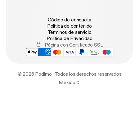
Código de conducta
Política de contenido
Términos de servicio
Política de Privacidad
Página con Certificado SSL
© 2026 Podimo · Todos los derechos reservados
México