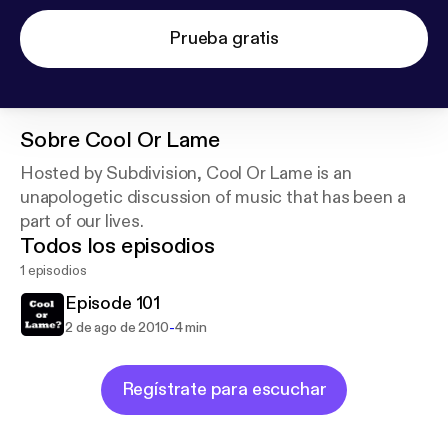
Prueba gratis
Sobre
Cool Or Lame
Hosted by Subdivision, Cool Or Lame is an
unapologetic discussion of music that has been a
part of our lives.
Todos los episodios
1 episodios
Episode 101
-
2 de ago de 2010
4 min
Regístrate para escuchar