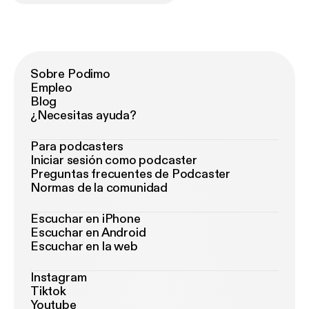
Sobre Podimo
Empleo
Blog
¿Necesitas ayuda?
Para podcasters
Iniciar sesión como podcaster
Preguntas frecuentes de Podcaster
Normas de la comunidad
Escuchar en iPhone
Escuchar en Android
Escuchar en la web
Instagram
Tiktok
Youtube