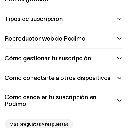
Tipos de suscripción
Reproductor web de Podimo
Cómo gestionar tu suscripción
Cómo conectarte a otros dispositivos
Cómo cancelar tu suscripción en
Podimo
Más preguntas y respuestas