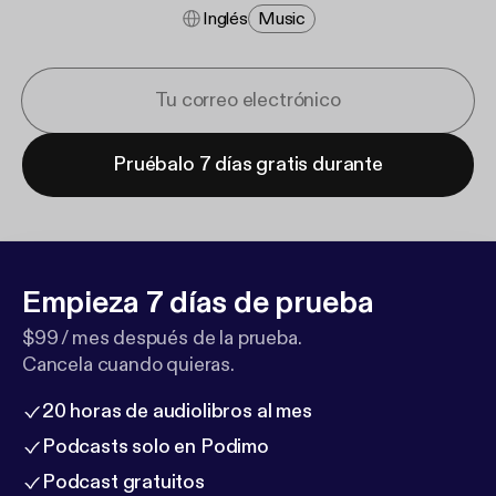
Inglés
Music
Pruébalo 7 días gratis durante
Empieza 7 días de prueba
$99 / mes después de la prueba.
Cancela cuando quieras.
20 horas de audiolibros al mes
Podcasts solo en Podimo
Podcast gratuitos