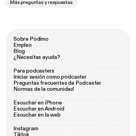
Más preguntas y respuestas
Sobre Podimo
Empleo
Blog
¿Necesitas ayuda?
Para podcasters
Iniciar sesión como podcaster
Preguntas frecuentes de Podcaster
Normas de la comunidad
Escuchar en iPhone
Escuchar en Android
Escuchar en la web
Instagram
Tiktok