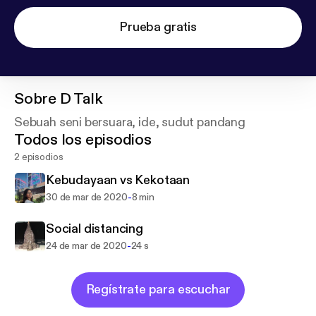
Prueba gratis
Sobre
D Talk
Sebuah seni bersuara, ide, sudut pandang
Todos los episodios
2 episodios
Kebudayaan vs Kekotaan
-
30 de mar de 2020
8 min
Social distancing
-
24 de mar de 2020
24 s
Regístrate para escuchar