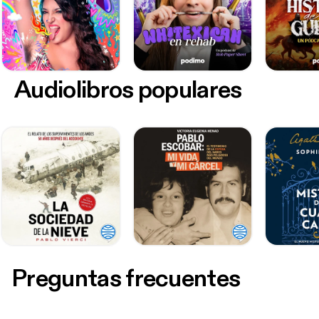
Audiolibros populares
Preguntas frecuentes