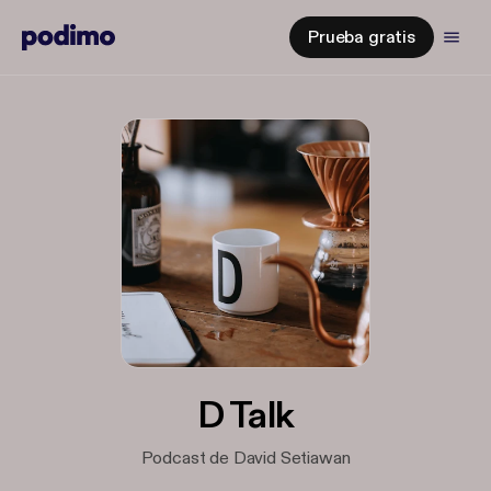
Prueba gratis
D Talk
Podcast de David Setiawan