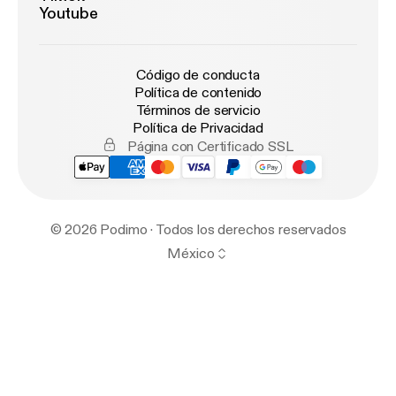
Youtube
Código de conducta
Política de contenido
Términos de servicio
Política de Privacidad
Página con Certificado SSL
© 2026 Podimo · Todos los derechos reservados
México