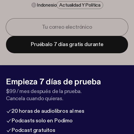
Indonesio
Actualidad Y Política
Pruébalo 7 días gratis durante
Empieza 7 días de prueba
$99 / mes después de la prueba.
Cancela cuando quieras.
20 horas de audiolibros al mes
Podcasts solo en Podimo
Podcast gratuitos