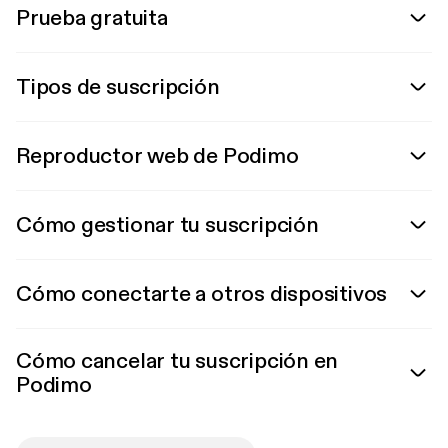
Prueba gratuita
Tipos de suscripción
Reproductor web de Podimo
Cómo gestionar tu suscripción
Cómo conectarte a otros dispositivos
Cómo cancelar tu suscripción en
Podimo