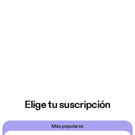
Elige tu suscripción
Más populares