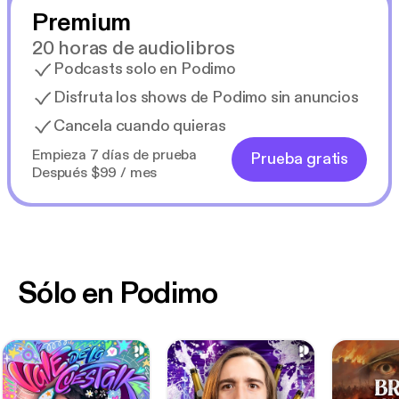
Premium
20 horas de audiolibros
Podcasts solo en Podimo
Disfruta los shows de Podimo sin anuncios
Cancela cuando quieras
Empieza 7 días de prueba
Prueba gratis
Después $99 / mes
Sólo en Podimo