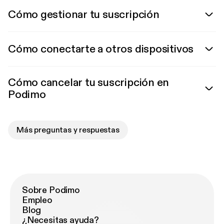
Cómo gestionar tu suscripción
Cómo conectarte a otros dispositivos
Cómo cancelar tu suscripción en
Podimo
Más preguntas y respuestas
Sobre Podimo
Empleo
Blog
¿Necesitas ayuda?