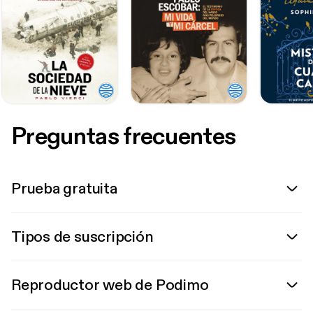
Preguntas frecuentes
Prueba gratuita
Tipos de suscripción
Reproductor web de Podimo