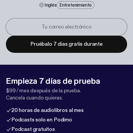
Inglés
Entretenimiento
Pruébalo 7 días gratis durante
Empieza 7 días de prueba
$99 / mes después de la prueba.
Cancela cuando quieras.
20 horas de audiolibros al mes
Podcasts solo en Podimo
Podcast gratuitos