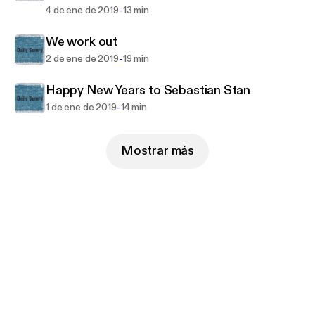
-
4 de ene de 2019
13 min
We work out
-
2 de ene de 2019
19 min
Happy New Years to Sebastian Stan
-
1 de ene de 2019
14 min
Mostrar más