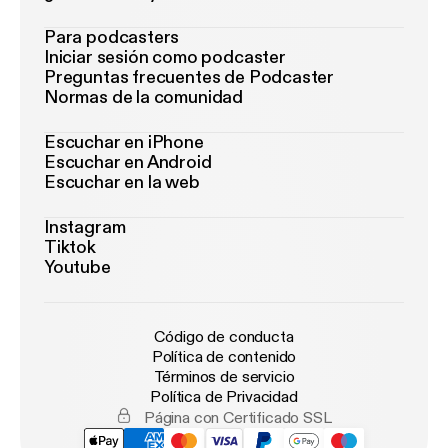
Para podcasters
Iniciar sesión como podcaster
Preguntas frecuentes de Podcaster
Normas de la comunidad
Escuchar en iPhone
Escuchar en Android
Escuchar en la web
Instagram
Tiktok
Youtube
Código de conducta
Política de contenido
Términos de servicio
Política de Privacidad
Página con Certificado SSL