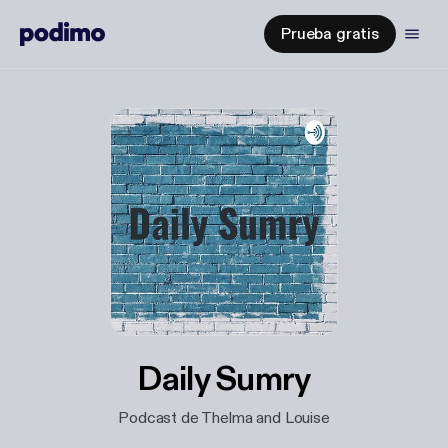
Prueba gratis
Daily Sumry
Podcast de Thelma and Louise