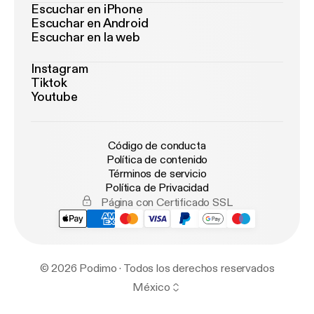
Escuchar en iPhone
Escuchar en Android
Escuchar en la web
Instagram
Tiktok
Youtube
Código de conducta
Política de contenido
Términos de servicio
Política de Privacidad
Página con Certificado SSL
© 2026 Podimo · Todos los derechos reservados
México