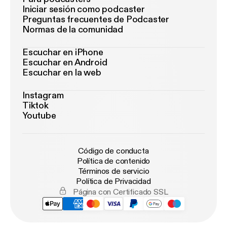
Iniciar sesión como podcaster
Preguntas frecuentes de Podcaster
Normas de la comunidad
Escuchar en iPhone
Escuchar en Android
Escuchar en la web
Instagram
Tiktok
Youtube
Código de conducta
Política de contenido
Términos de servicio
Política de Privacidad
Página con Certificado SSL