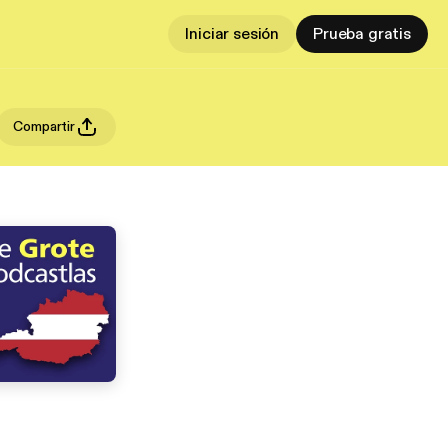
Iniciar sesión
Prueba gratis
Compartir