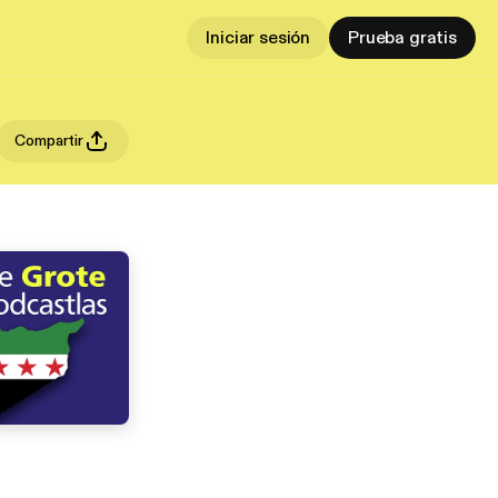
Iniciar sesión
Prueba gratis
Compartir