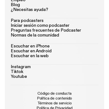
Blog
¿Necesitas ayuda?
Para podcasters
Iniciar sesión como podcaster
Preguntas frecuentes de Podcaster
Normas de la comunidad
Escuchar en iPhone
Escuchar en Android
Escuchar en la web
Instagram
Tiktok
Youtube
Código de conducta
Política de contenido
Términos de servicio
Política de Privacidad