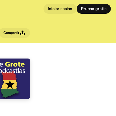
Iniciar sesión
Prueba gratis
Compartir