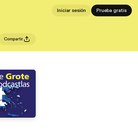
Iniciar sesión
Prueba gratis
Compartir