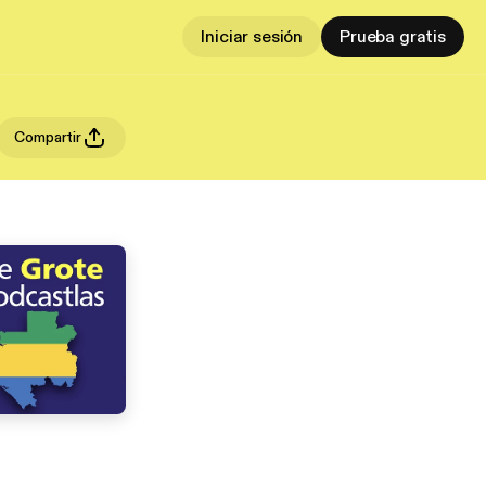
Iniciar sesión
Prueba gratis
Compartir