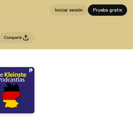
Iniciar sesión
Prueba gratis
Compartir