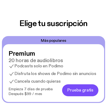
Elige tu suscripción
Más populares
Premium
20 horas de audiolibros
Podcasts solo en Podimo
Disfruta los shows de Podimo sin anuncios
Cancela cuando quieras
Empieza 7 días de prueba
Prueba gratis
Después $99 / mes