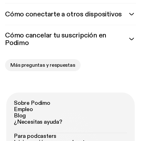
Cómo conectarte a otros dispositivos
Cómo cancelar tu suscripción en
Podimo
Más preguntas y respuestas
Sobre Podimo
Empleo
Blog
¿Necesitas ayuda?
Para podcasters