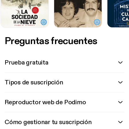
Preguntas frecuentes
Prueba gratuita
Tipos de suscripción
Reproductor web de Podimo
Cómo gestionar tu suscripción