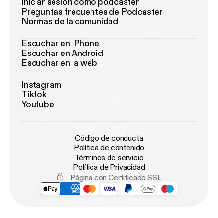
Iniciar sesión como podcaster
Preguntas frecuentes de Podcaster
Normas de la comunidad
Escuchar en iPhone
Escuchar en Android
Escuchar en la web
Instagram
Tiktok
Youtube
Código de conducta
Política de contenido
Términos de servicio
Política de Privacidad
Página con Certificado SSL