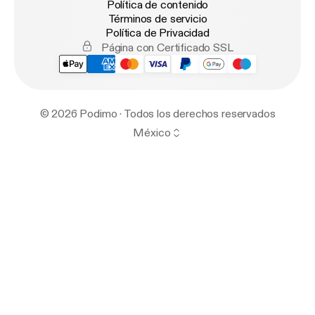
Política de contenido
Términos de servicio
Política de Privacidad
Página con Certificado SSL
© 2026 Podimo · Todos los derechos reservados
México