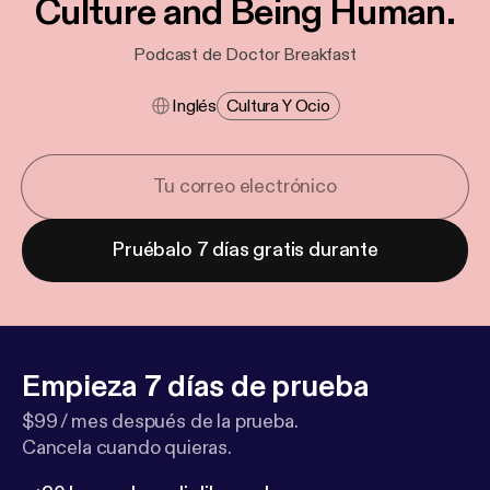
Culture and Being Human.
Podcast de Doctor Breakfast
Inglés
Cultura Y Ocio
Pruébalo 7 días gratis durante
Empieza 7 días de prueba
$99 / mes después de la prueba.
Cancela cuando quieras.