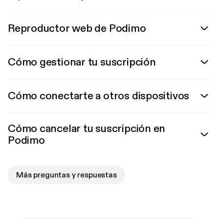
Reproductor web de Podimo
Cómo gestionar tu suscripción
Cómo conectarte a otros dispositivos
Cómo cancelar tu suscripción en
Podimo
Más preguntas y respuestas