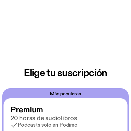
Elige tu suscripción
Más populares
Premium
20 horas de audiolibros
Podcasts solo en Podimo