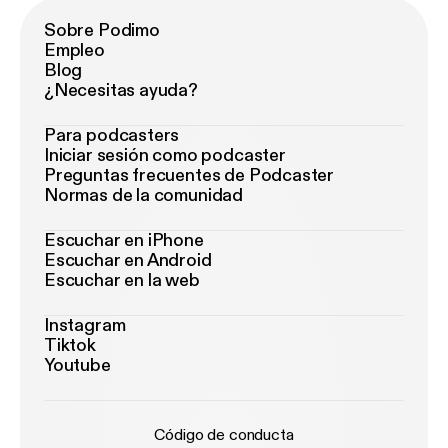
Sobre Podimo
Empleo
Blog
¿Necesitas ayuda?
Para podcasters
Iniciar sesión como podcaster
Preguntas frecuentes de Podcaster
Normas de la comunidad
Escuchar en iPhone
Escuchar en Android
Escuchar en la web
Instagram
Tiktok
Youtube
Código de conducta