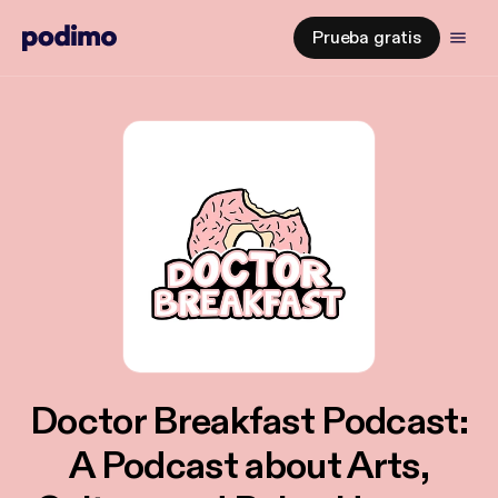
Prueba gratis
Doctor Breakfast Podcast:
A Podcast about Arts,