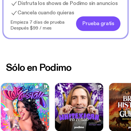
Disfruta los shows de Podimo sin anuncios
Cancela cuando quieras
Empieza 7 días de prueba
Prueba gratis
Después $99 / mes
Sólo en Podimo