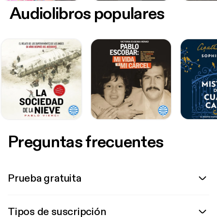
Audiolibros populares
Preguntas frecuentes
Prueba gratuita
Tipos de suscripción