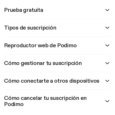
Prueba gratuita
Tipos de suscripción
Reproductor web de Podimo
Cómo gestionar tu suscripción
Cómo conectarte a otros dispositivos
Cómo cancelar tu suscripción en
Podimo