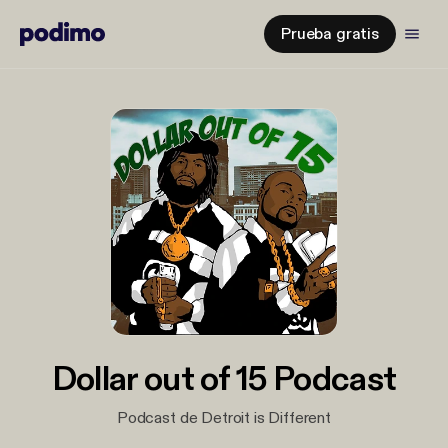
Prueba gratis
Dollar out of 15 Podcast
Podcast de Detroit is Different