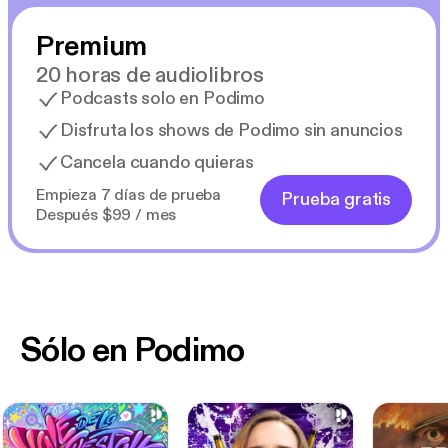
Premium
20 horas de audiolibros
Podcasts solo en Podimo
Disfruta los shows de Podimo sin anuncios
Cancela cuando quieras
Empieza 7 días de prueba
Prueba gratis
Después $99 / mes
Sólo en Podimo