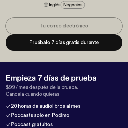
Inglés
Negocios
Pruébalo 7 días gratis durante
Empieza 7 días de prueba
$99 / mes después de la prueba.
Cancela cuando quieras.
20 horas de audiolibros al mes
Podcasts solo en Podimo
Podcast gratuitos