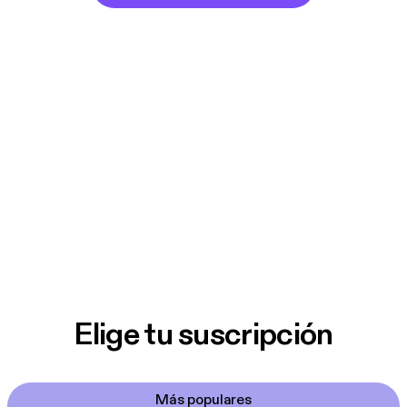
Elige tu suscripción
Más populares