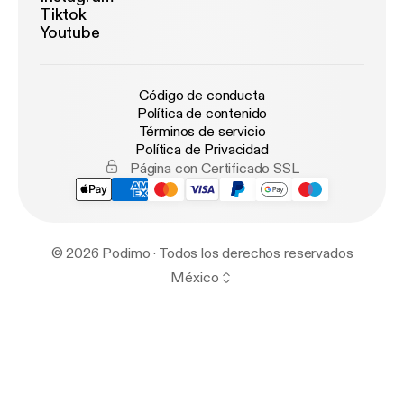
Tiktok
Youtube
Código de conducta
Política de contenido
Términos de servicio
Política de Privacidad
Página con Certificado SSL
© 2026 Podimo · Todos los derechos reservados
México