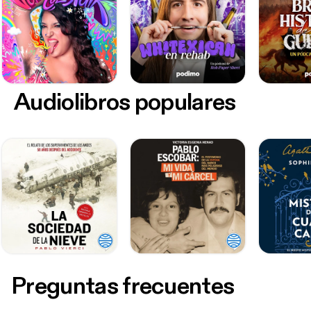
Audiolibros populares
Preguntas frecuentes