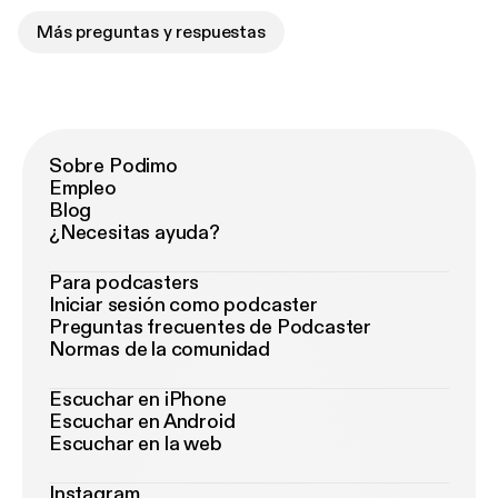
Más preguntas y respuestas
Sobre Podimo
Empleo
Blog
¿Necesitas ayuda?
Para podcasters
Iniciar sesión como podcaster
Preguntas frecuentes de Podcaster
Normas de la comunidad
Escuchar en iPhone
Escuchar en Android
Escuchar en la web
Instagram