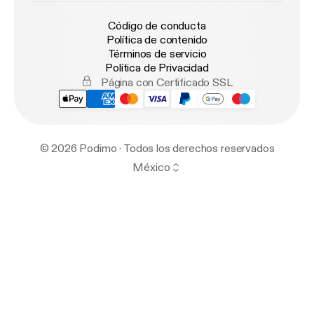
Código de conducta
Política de contenido
Términos de servicio
Política de Privacidad
Página con Certificado SSL
© 2026 Podimo · Todos los derechos reservados
México