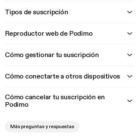
Tipos de suscripción
Reproductor web de Podimo
Cómo gestionar tu suscripción
Cómo conectarte a otros dispositivos
Cómo cancelar tu suscripción en
Podimo
Más preguntas y respuestas