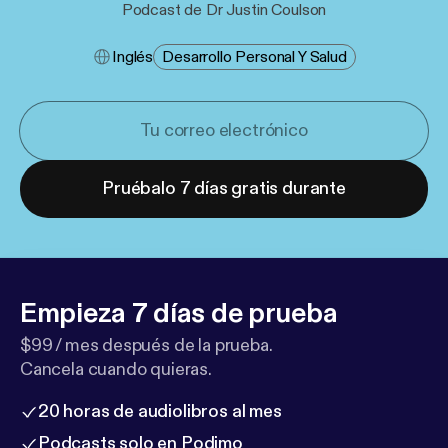
Podcast de Dr Justin Coulson
Inglés
Desarrollo Personal Y Salud
Pruébalo 7 días gratis durante
Empieza 7 días de prueba
$99 / mes después de la prueba.
Cancela cuando quieras.
20 horas de audiolibros al mes
Podcasts solo en Podimo