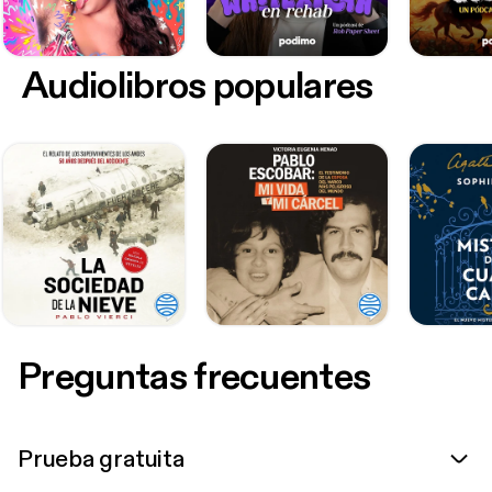
Audiolibros populares
Preguntas frecuentes
Prueba gratuita