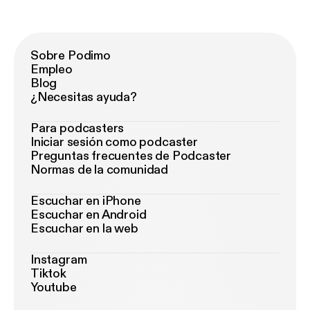
Sobre Podimo
Empleo
Blog
¿Necesitas ayuda?
Para podcasters
Iniciar sesión como podcaster
Preguntas frecuentes de Podcaster
Normas de la comunidad
Escuchar en iPhone
Escuchar en Android
Escuchar en la web
Instagram
Tiktok
Youtube