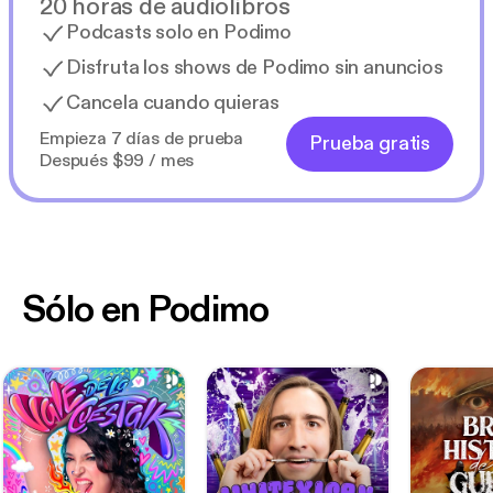
20 horas de audiolibros
Podcasts solo en Podimo
Disfruta los shows de Podimo sin anuncios
Cancela cuando quieras
Empieza 7 días de prueba
Prueba gratis
Después $99 / mes
Sólo en Podimo