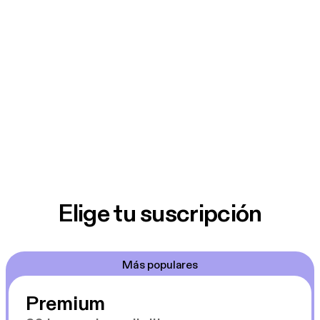
Elige tu suscripción
Más populares
Premium