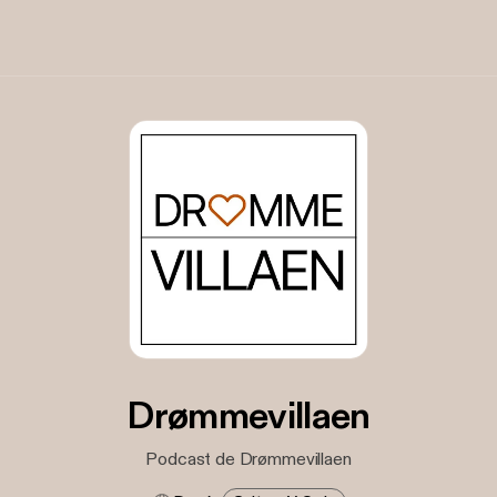
Drømmevillaen
Podcast de Drømmevillaen