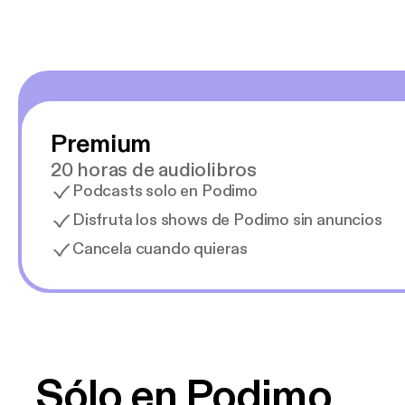
Premium
20 horas de audiolibros
Podcasts solo en Podimo
Disfruta los shows de Podimo sin anuncios
Cancela cuando quieras
Sólo en Podimo