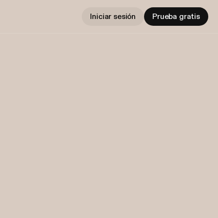
Iniciar sesión
Prueba gratis