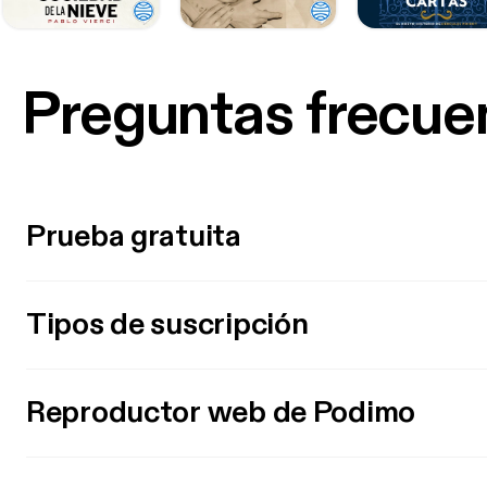
Preguntas frecue
Prueba gratuita
Tipos de suscripción
Reproductor web de Podimo