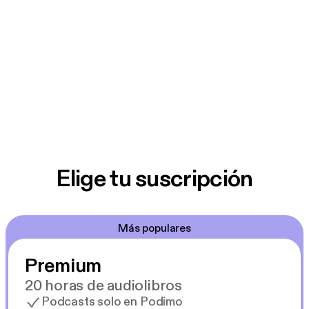
Elige tu suscripción
Más populares
Premium
20 horas de audiolibros
Podcasts solo en Podimo