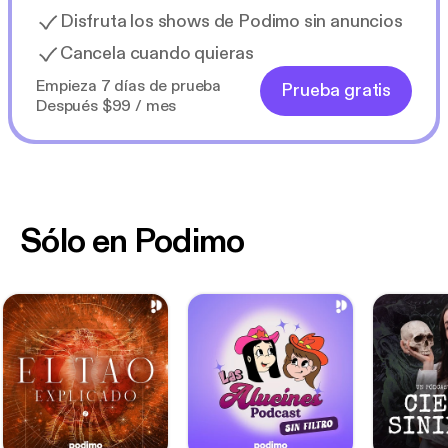
Disfruta los shows de Podimo sin anuncios
Cancela cuando quieras
Empieza 7 días de prueba
Prueba gratis
Después $99 / mes
Sólo en Podimo