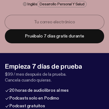
Inglés
Desarrollo Personal Y Salud
Pruébalo 7 días gratis durante
Empieza 7 días de prueba
$99 / mes después de la prueba.
Cancela cuando quieras.
20 horas de audiolibros al mes
Podcasts solo en Podimo
Podcast gratuitos