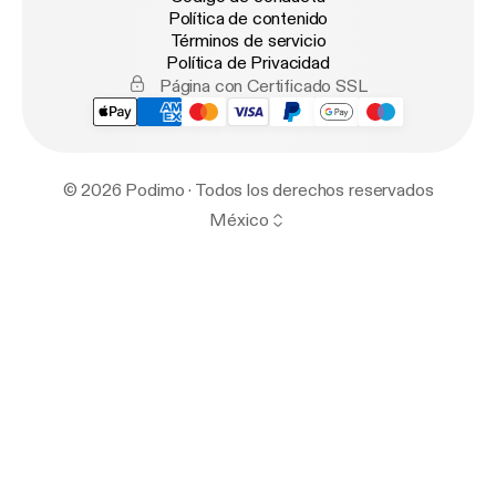
Política de contenido
Términos de servicio
Política de Privacidad
Página con Certificado SSL
© 2026 Podimo · Todos los derechos reservados
México