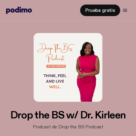
Prueba gratis
Drop the BS w/ Dr. Kirleen
Podcast de Drop the BS Podcast