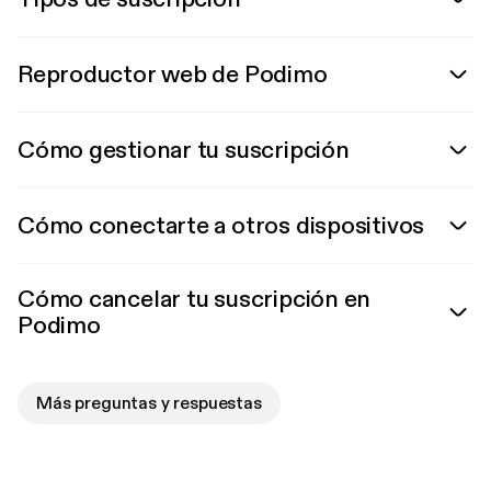
Reproductor web de Podimo
Cómo gestionar tu suscripción
Cómo conectarte a otros dispositivos
Cómo cancelar tu suscripción en
Podimo
Más preguntas y respuestas