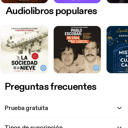
Audiolibros populares
Preguntas frecuentes
Prueba gratuita
Tipos de suscripción