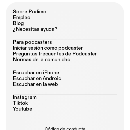
Sobre Podimo
Empleo
Blog
¿Necesitas ayuda?
Para podcasters
Iniciar sesión como podcaster
Preguntas frecuentes de Podcaster
Normas de la comunidad
Escuchar en iPhone
Escuchar en Android
Escuchar en la web
Instagram
Tiktok
Youtube
Código de conducta