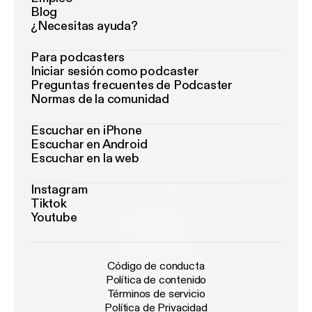
Blog
¿Necesitas ayuda?
Para podcasters
Iniciar sesión como podcaster
Preguntas frecuentes de Podcaster
Normas de la comunidad
Escuchar en iPhone
Escuchar en Android
Escuchar en la web
Instagram
Tiktok
Youtube
Código de conducta
Política de contenido
Términos de servicio
Política de Privacidad