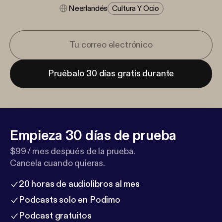
Neerlandés
Cultura Y Ocio
Pruébalo 30 días gratis durante
Empieza 30 días de prueba
$99 / mes después de la prueba.
Cancela cuando quieras.
20 horas de audiolibros al mes
Podcasts solo en Podimo
Podcast gratuitos