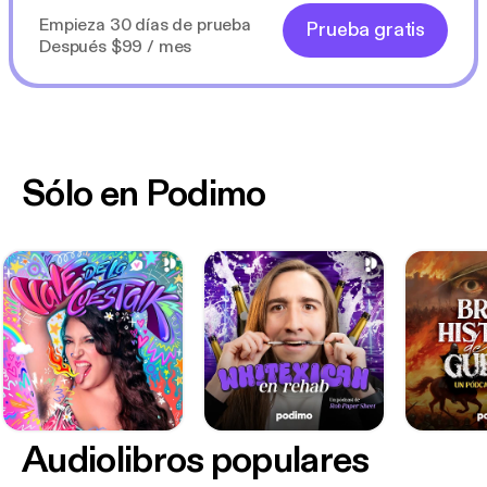
Empieza 30 días de prueba
Prueba gratis
Después $99 / mes
Sólo en Podimo
Audiolibros populares