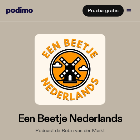
Prueba gratis
Een Beetje Nederlands
Podcast de Robin van der Markt