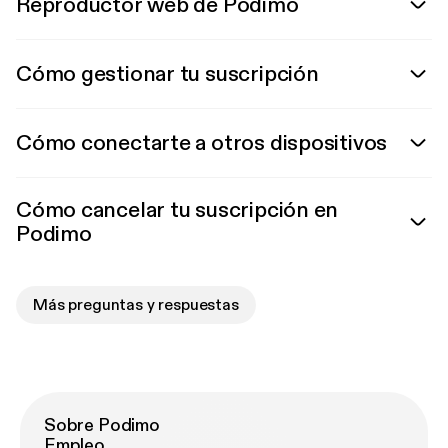
Reproductor web de Podimo
Cómo gestionar tu suscripción
Cómo conectarte a otros dispositivos
Cómo cancelar tu suscripción en
Podimo
Más preguntas y respuestas
Sobre Podimo
Empleo