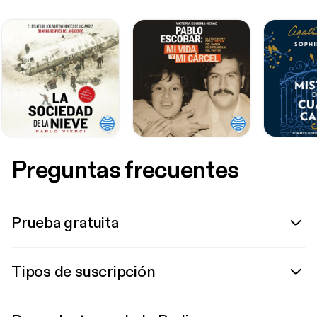
Preguntas frecuentes
Prueba gratuita
Tipos de suscripción