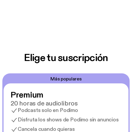
Elige tu suscripción
Más populares
Premium
20 horas de audiolibros
Podcasts solo en Podimo
Disfruta los shows de Podimo sin anuncios
Cancela cuando quieras