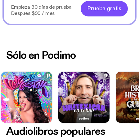
Empieza 30 días de prueba
Prueba gratis
Después $99 / mes
Sólo en Podimo
Audiolibros populares