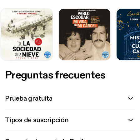
Preguntas frecuentes
Prueba gratuita
Tipos de suscripción