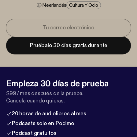
Neerlandés
Cultura Y Ocio
Pruébalo 30 días gratis durante
Empieza 30 días de prueba
$99 / mes después de la prueba.
Cancela cuando quieras.
20 horas de audiolibros al mes
Podcasts solo en Podimo
Podcast gratuitos