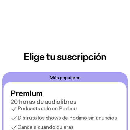
Elige tu suscripción
Más populares
Premium
20 horas de audiolibros
Podcasts solo en Podimo
Disfruta los shows de Podimo sin anuncios
Cancela cuando quieras