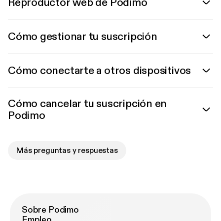
Reproductor web de Podimo
Cómo gestionar tu suscripción
Cómo conectarte a otros dispositivos
Cómo cancelar tu suscripción en
Podimo
Más preguntas y respuestas
Sobre Podimo
Empleo