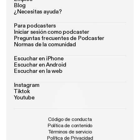
Blog
¿Necesitas ayuda?
Para podcasters
Iniciar sesión como podcaster
Preguntas frecuentes de Podcaster
Normas de la comunidad
Escuchar en iPhone
Escuchar en Android
Escuchar en la web
Instagram
Tiktok
Youtube
Código de conducta
Política de contenido
Términos de servicio
Política de Privacidad