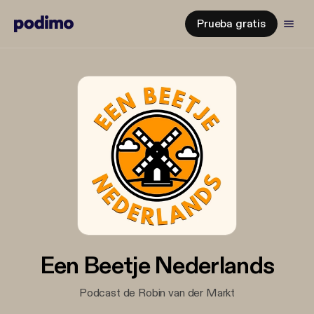
Prueba gratis
Een Beetje Nederlands
Podcast de Robin van der Markt