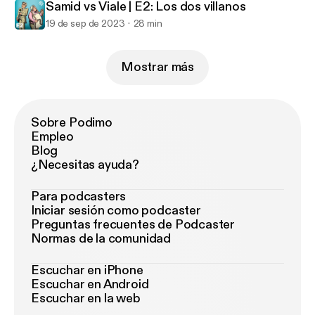
Samid vs Viale | E2: Los dos villanos
19 de sep de 2023
28 min
Mostrar más
Sobre Podimo
Empleo
Blog
¿Necesitas ayuda?
Para podcasters
Iniciar sesión como podcaster
Preguntas frecuentes de Podcaster
Normas de la comunidad
Escuchar en iPhone
Escuchar en Android
Escuchar en la web