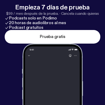
Empieza 7 días de prueba
$99 / mes después de la prueba.
·
Cancela cuando quieras
Podcasts solo en Podimo
20 horas de audiolibros al mes
Podcast gratuitos
Prueba gratis