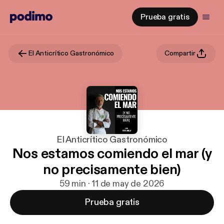
Prueba gratis
El Anticrítico Gastronómico
Compartir
El Anticrítico Gastronómico
Nos estamos comiendo el mar (y
no precisamente bien)
59 min · 11 de may de 2026
Prueba gratis