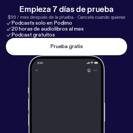
respondemos. Sin diplomacia.
Empieza 7 días de prueba
$99 / mes después de la prueba.
·
Cancela cuando quieras
Podcasts solo en Podimo
20 horas de audiolibros al mes
Podcast gratuitos
Prueba gratis