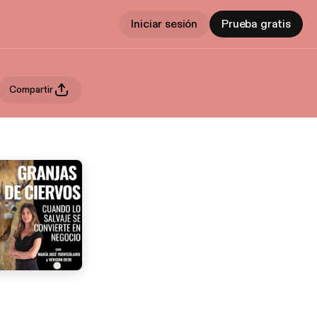
Iniciar sesión
Prueba gratis
Compartir