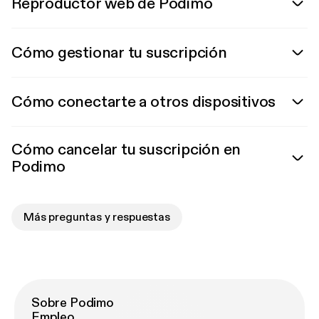
Reproductor web de Podimo
Cómo gestionar tu suscripción
Cómo conectarte a otros dispositivos
Cómo cancelar tu suscripción en
Podimo
Más preguntas y respuestas
Sobre Podimo
Empleo