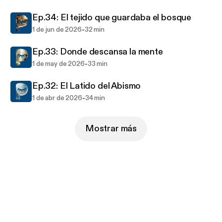
Ep.34: El tejido que guardaba el bosque
-
1 de jun de 2026
32 min
Ep.33: Donde descansa la mente
-
1 de may de 2026
33 min
Ep.32: El Latido del Abismo
-
1 de abr de 2026
34 min
Mostrar más