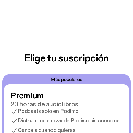
Elige tu suscripción
Más populares
Premium
20 horas de audiolibros
Podcasts solo en Podimo
Disfruta los shows de Podimo sin anuncios
Cancela cuando quieras