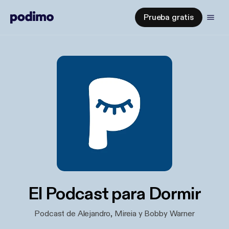
Prueba gratis
El Podcast para Dormir
Podcast de Alejandro, Mireia y Bobby Warner