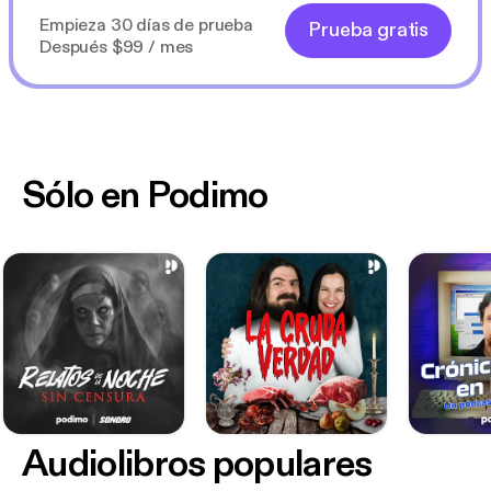
Empieza 30 días de prueba
Prueba gratis
Después $99 / mes
Sólo en Podimo
Audiolibros populares