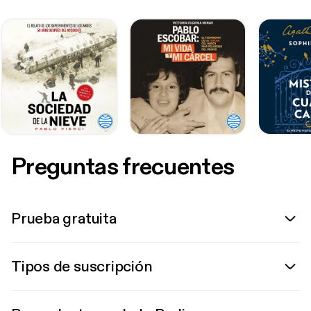
Preguntas frecuentes
Prueba gratuita
Tipos de suscripción