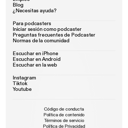
Blog
¿Necesitas ayuda?
Para podcasters
Iniciar sesión como podcaster
Preguntas frecuentes de Podcaster
Normas de la comunidad
Escuchar en iPhone
Escuchar en Android
Escuchar en la web
Instagram
Tiktok
Youtube
Código de conducta
Política de contenido
Términos de servicio
Política de Privacidad