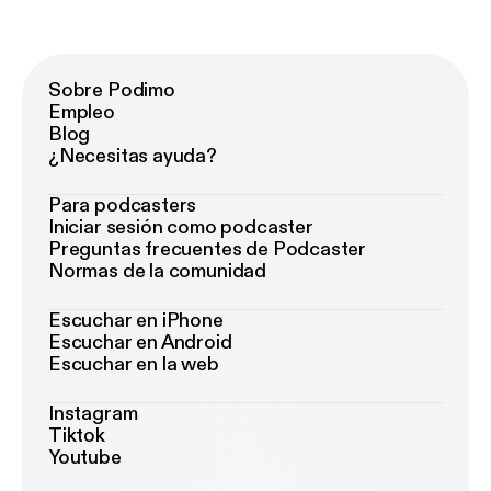
Sobre Podimo
Empleo
Blog
¿Necesitas ayuda?
Para podcasters
Iniciar sesión como podcaster
Preguntas frecuentes de Podcaster
Normas de la comunidad
Escuchar en iPhone
Escuchar en Android
Escuchar en la web
Instagram
Tiktok
Youtube