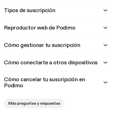
Tipos de suscripción
Reproductor web de Podimo
Cómo gestionar tu suscripción
Cómo conectarte a otros dispositivos
Cómo cancelar tu suscripción en
Podimo
Más preguntas y respuestas