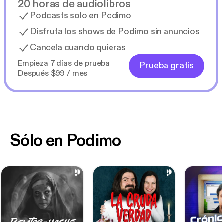
20 horas de audiolibros
Podcasts solo en Podimo
Disfruta los shows de Podimo sin anuncios
Cancela cuando quieras
Empieza 7 días de prueba
Prueba gratis
Después $99 / mes
Sólo en Podimo