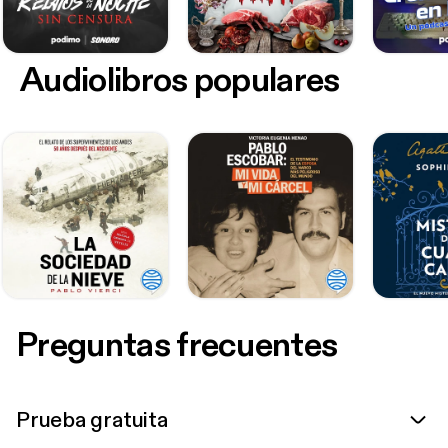
Audiolibros populares
Preguntas frecuentes
Prueba gratuita