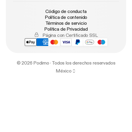
Código de conducta
Política de contenido
Términos de servicio
Política de Privacidad
Página con Certificado SSL
© 2026 Podimo · Todos los derechos reservados
México