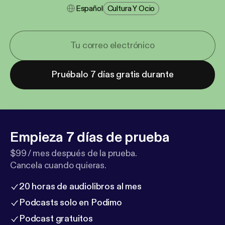
Español
Cultura Y Ocio
Pruébalo 7 días gratis durante
Empieza 7 días de prueba
$99 / mes después de la prueba.
Cancela cuando quieras.
20 horas de audiolibros al mes
Podcasts solo en Podimo
Podcast gratuitos