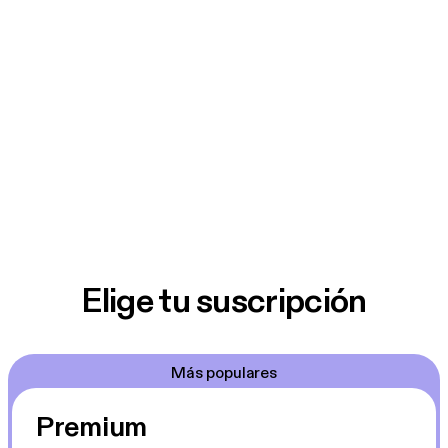
Elige tu suscripción
Más populares
Premium