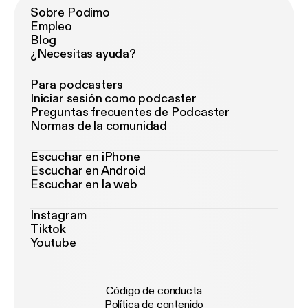
Sobre Podimo
Empleo
Blog
¿Necesitas ayuda?
Para podcasters
Iniciar sesión como podcaster
Preguntas frecuentes de Podcaster
Normas de la comunidad
Escuchar en iPhone
Escuchar en Android
Escuchar en la web
Instagram
Tiktok
Youtube
Código de conducta
Política de contenido