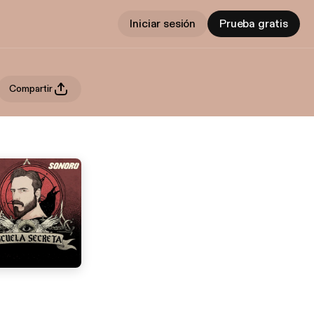
Iniciar sesión
Prueba gratis
Compartir