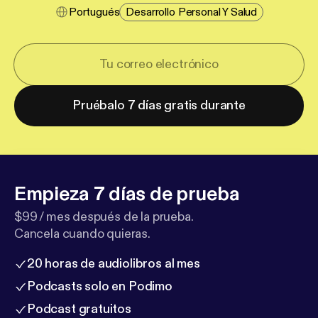
Portugués
Desarrollo Personal Y Salud
Pruébalo 7 días gratis durante
Empieza 7 días de prueba
$99 / mes después de la prueba.
Cancela cuando quieras.
20 horas de audiolibros al mes
Podcasts solo en Podimo
Podcast gratuitos