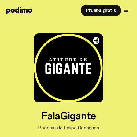
Prueba gratis
FalaGigante
Podcast de Felipe Rodrigues