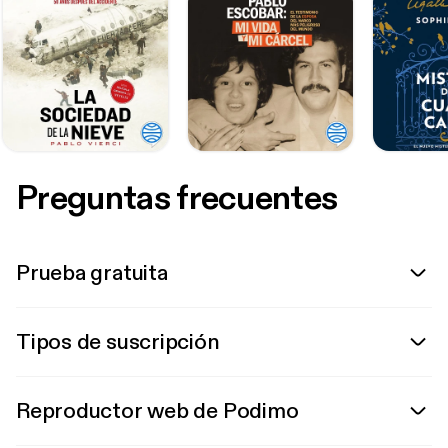
Preguntas frecuentes
Prueba gratuita
Tipos de suscripción
Reproductor web de Podimo