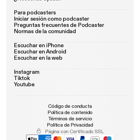
Para podcasters
Iniciar sesión como podcaster
Preguntas frecuentes de Podcaster
Normas de la comunidad
Escuchar en iPhone
Escuchar en Android
Escuchar en la web
Instagram
Tiktok
Youtube
Código de conducta
Política de contenido
Términos de servicio
Política de Privacidad
Página con Certificado SSL