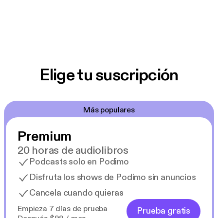
Elige tu suscripción
Más populares
Premium
20 horas de audiolibros
Podcasts solo en Podimo
Disfruta los shows de Podimo sin anuncios
Cancela cuando quieras
Empieza 7 días de prueba
Prueba gratis