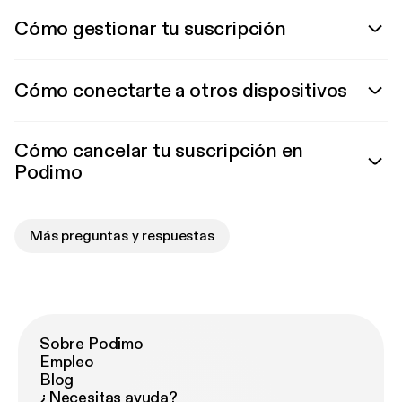
Cómo gestionar tu suscripción
Cómo conectarte a otros dispositivos
Cómo cancelar tu suscripción en
Podimo
Más preguntas y respuestas
Sobre Podimo
Empleo
Blog
¿Necesitas ayuda?