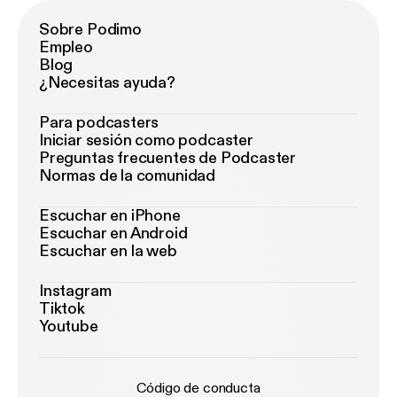
Sobre Podimo
Empleo
Blog
¿Necesitas ayuda?
Para podcasters
Iniciar sesión como podcaster
Preguntas frecuentes de Podcaster
Normas de la comunidad
Escuchar en iPhone
Escuchar en Android
Escuchar en la web
Instagram
Tiktok
Youtube
Código de conducta