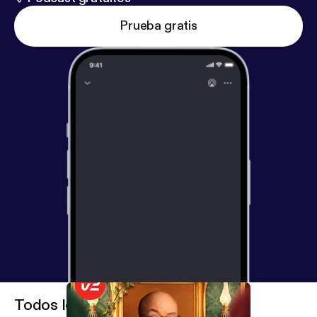
Prueba gratis
Todos los episodios