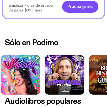
Empieza 7 días de prueba
Prueba gratis
Después $99 / mes
Sólo en Podimo
Audiolibros populares