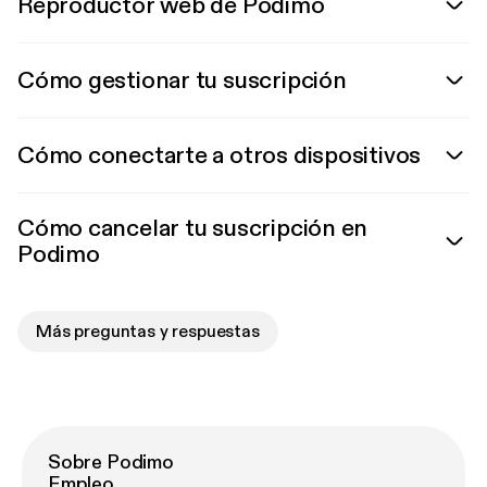
Reproductor web de Podimo
Cómo gestionar tu suscripción
Cómo conectarte a otros dispositivos
Cómo cancelar tu suscripción en
Podimo
Más preguntas y respuestas
Sobre Podimo
Empleo