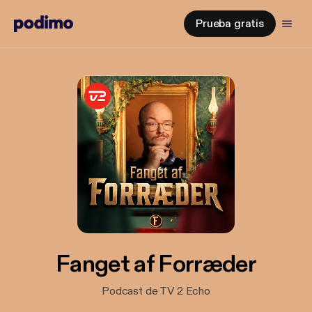
Prueba gratis
Fanget af Forræder
Podcast de TV 2 Echo