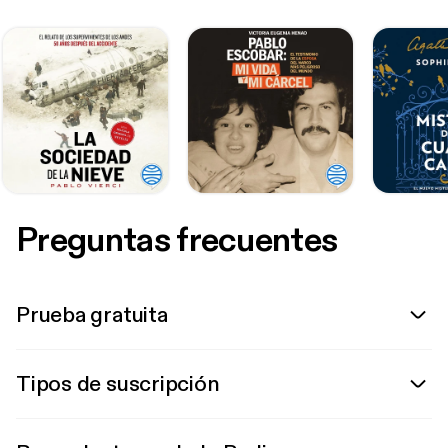
Preguntas frecuentes
Prueba gratuita
Tipos de suscripción