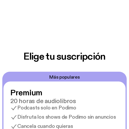
Elige tu suscripción
Más populares
Premium
20 horas de audiolibros
Podcasts solo en Podimo
Disfruta los shows de Podimo sin anuncios
Cancela cuando quieras