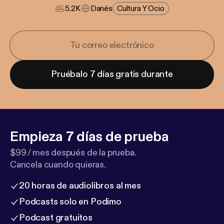
5.2K
Danés
Cultura Y Ocio
Pruébalo 7 días gratis durante
Empieza 7 días de prueba
$99 / mes después de la prueba.
Cancela cuando quieras.
20 horas de audiolibros al mes
Podcasts solo en Podimo
Podcast gratuitos