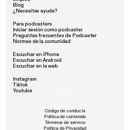
Blog
¿Necesitas ayuda?
Para podcasters
Iniciar sesión como podcaster
Preguntas frecuentes de Podcaster
Normas de la comunidad
Escuchar en iPhone
Escuchar en Android
Escuchar en la web
Instagram
Tiktok
Youtube
Código de conducta
Política de contenido
Términos de servicio
Política de Privacidad