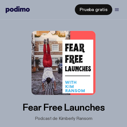
Prueba gratis
Fear Free Launches
Podcast de Kimberly Ransom