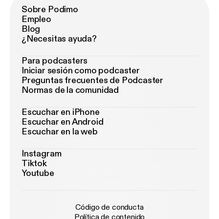
Sobre Podimo
Empleo
Blog
¿Necesitas ayuda?
Para podcasters
Iniciar sesión como podcaster
Preguntas frecuentes de Podcaster
Normas de la comunidad
Escuchar en iPhone
Escuchar en Android
Escuchar en la web
Instagram
Tiktok
Youtube
Código de conducta
Política de contenido