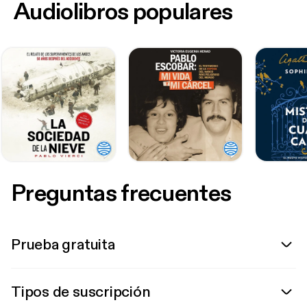
Audiolibros populares
Preguntas frecuentes
Prueba gratuita
Tipos de suscripción