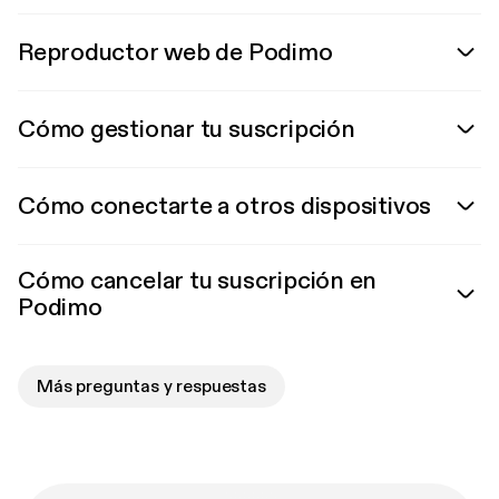
Reproductor web de Podimo
Cómo gestionar tu suscripción
Cómo conectarte a otros dispositivos
Cómo cancelar tu suscripción en
Podimo
Más preguntas y respuestas