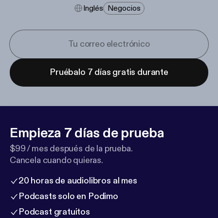
Inglés
Negocios
Pruébalo 7 días gratis durante
Empieza 7 días de prueba
$99 / mes después de la prueba.
Cancela cuando quieras.
20 horas de audiolibros al mes
Podcasts solo en Podimo
Podcast gratuitos