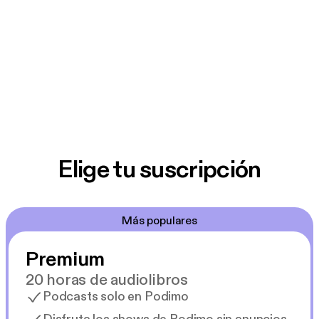
Elige tu suscripción
Más populares
Premium
20 horas de audiolibros
Podcasts solo en Podimo