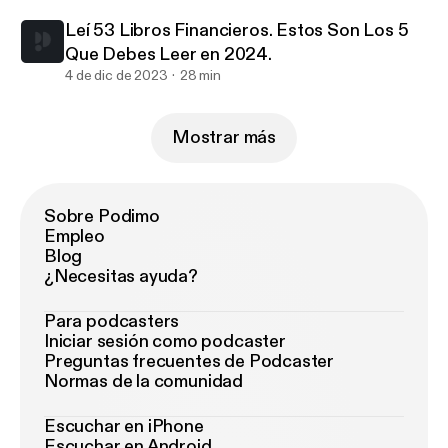
Leí 53 Libros Financieros. Estos Son Los 5
Que Debes Leer en 2024.
4 de dic de 2023
28 min
Mostrar más
Sobre Podimo
Empleo
Blog
¿Necesitas ayuda?
Para podcasters
Iniciar sesión como podcaster
Preguntas frecuentes de Podcaster
Normas de la comunidad
Escuchar en iPhone
Escuchar en Android