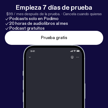
Empieza 7 días de prueba
$99 / mes después de la prueba.
·
Cancela cuando quieras
Podcasts solo en Podimo
20 horas de audiolibros al mes
Podcast gratuitos
Prueba gratis