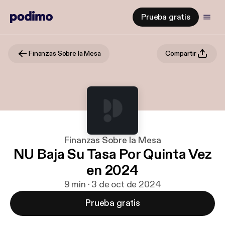
Prueba gratis
Finanzas Sobre la Mesa
Compartir
Finanzas Sobre la Mesa
NU Baja Su Tasa Por Quinta Vez
en 2024
9 min · 3 de oct de 2024
Prueba gratis