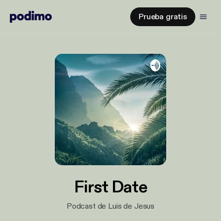
Prueba gratis
First Date
Podcast de Luis de Jesus