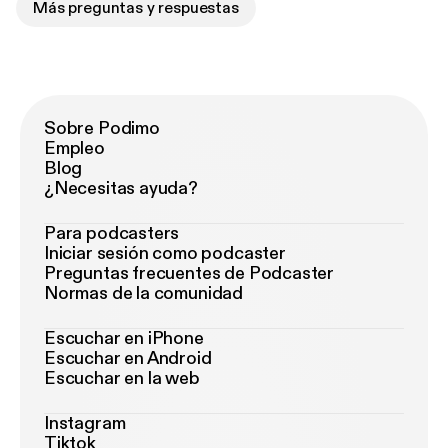
Más preguntas y respuestas
Sobre Podimo
Empleo
Blog
¿Necesitas ayuda?
Para podcasters
Iniciar sesión como podcaster
Preguntas frecuentes de Podcaster
Normas de la comunidad
Escuchar en iPhone
Escuchar en Android
Escuchar en la web
Instagram
Tiktok