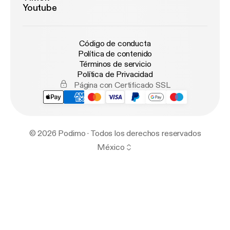
Youtube
Código de conducta
Política de contenido
Términos de servicio
Política de Privacidad
Página con Certificado SSL
© 2026 Podimo · Todos los derechos reservados
México