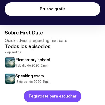
Prueba gratis
Sobre
First Date
Quick advices regarding fisrt date
Todos los episodios
2 episodios
Elementary school
-
5 de dic de 2020
2 min
Speaking exam
-
17 de oct de 2020
5 min
Regístrate para escuchar