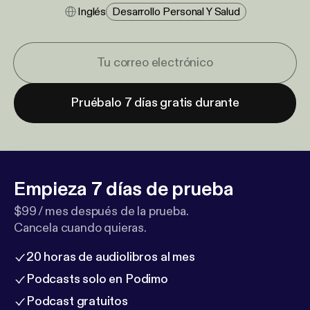
Inglés
Desarrollo Personal Y Salud
Pruébalo 7 días gratis durante
Empieza 7 días de prueba
$99 / mes después de la prueba.
Cancela cuando quieras.
20 horas de audiolibros al mes
Podcasts solo en Podimo
Podcast gratuitos