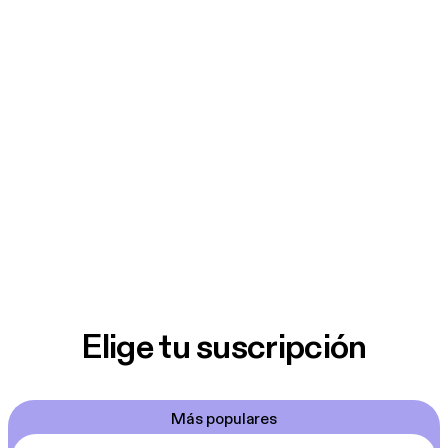
Elige tu suscripción
Más populares