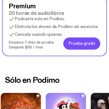
Premium
20 horas de audiolibros
Podcasts solo en Podimo
Disfruta los shows de Podimo sin anuncios
Cancela cuando quieras
Empieza 7 días de prueba
Prueba gratis
Después $99 / mes
Sólo en Podimo