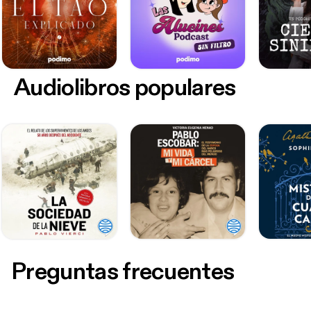
Audiolibros populares
Preguntas frecuentes