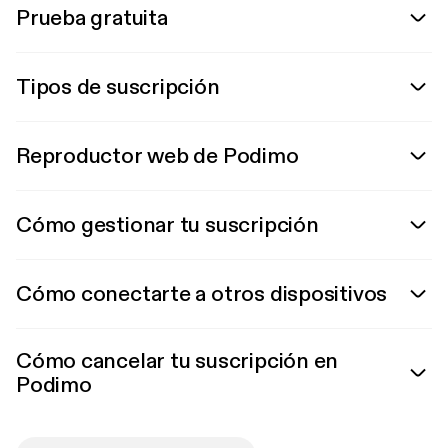
Prueba gratuita
Tipos de suscripción
Reproductor web de Podimo
Cómo gestionar tu suscripción
Cómo conectarte a otros dispositivos
Cómo cancelar tu suscripción en
Podimo