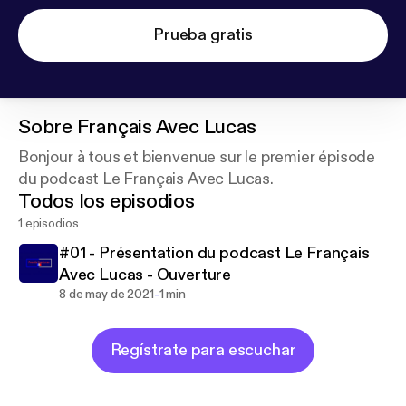
Prueba gratis
Sobre
Français Avec Lucas
Bonjour à tous et bienvenue sur le premier épisode
du podcast Le Français Avec Lucas.
Todos los episodios
1 episodios
#01 - Présentation du podcast Le Français
Avec Lucas - Ouverture
-
8 de may de 2021
1 min
Regístrate para escuchar