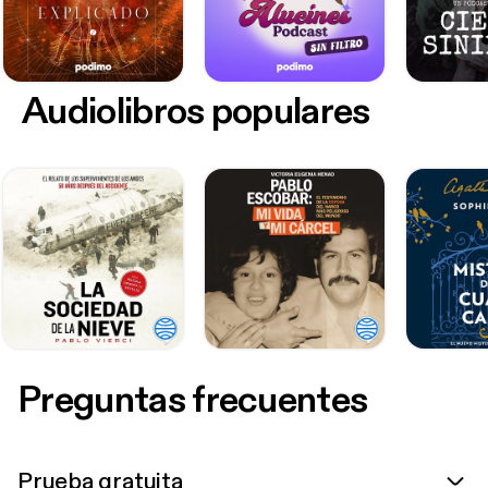
Audiolibros populares
Preguntas frecuentes
Prueba gratuita