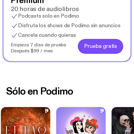
Premium
20 horas de audiolibros
Podcasts solo en Podimo
Disfruta los shows de Podimo sin anuncios
Cancela cuando quieras
Empieza 7 días de prueba
Prueba gratis
Después $99 / mes
Sólo en Podimo