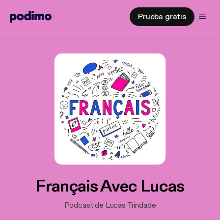
Prueba gratis
Français Avec Lucas
Podcast de Lucas Trindade