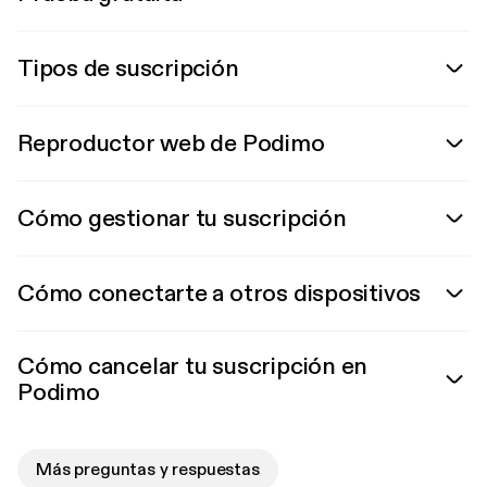
Tipos de suscripción
Reproductor web de Podimo
Cómo gestionar tu suscripción
Cómo conectarte a otros dispositivos
Cómo cancelar tu suscripción en
Podimo
Más preguntas y respuestas