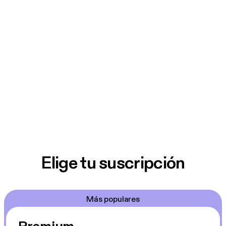
Elige tu suscripción
Más populares