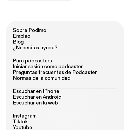
Sobre Podimo
Empleo
Blog
¿Necesitas ayuda?
Para podcasters
Iniciar sesión como podcaster
Preguntas frecuentes de Podcaster
Normas de la comunidad
Escuchar en iPhone
Escuchar en Android
Escuchar en la web
Instagram
Tiktok
Youtube