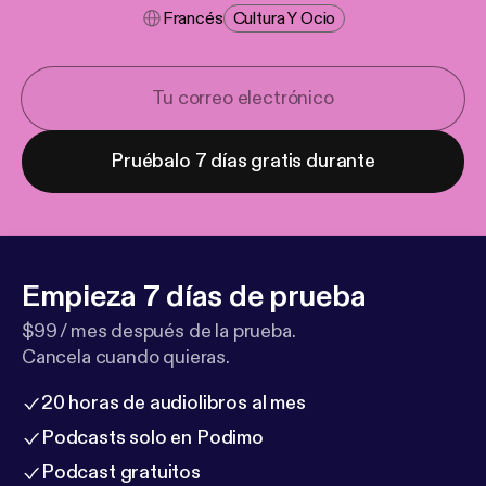
Francés
Cultura Y Ocio
Pruébalo 7 días gratis durante
Empieza 7 días de prueba
$99 / mes después de la prueba.
Cancela cuando quieras.
20 horas de audiolibros al mes
Podcasts solo en Podimo
Podcast gratuitos