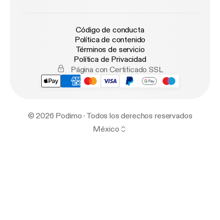
Código de conducta
Política de contenido
Términos de servicio
Política de Privacidad
Página con Certificado SSL
© 2026 Podimo · Todos los derechos reservados
México