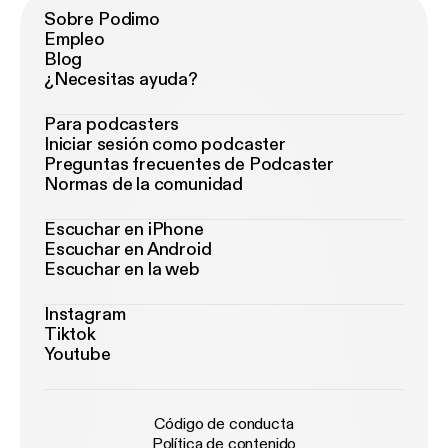
Sobre Podimo
Empleo
Blog
¿Necesitas ayuda?
Para podcasters
Iniciar sesión como podcaster
Preguntas frecuentes de Podcaster
Normas de la comunidad
Escuchar en iPhone
Escuchar en Android
Escuchar en la web
Instagram
Tiktok
Youtube
Código de conducta
Política de contenido