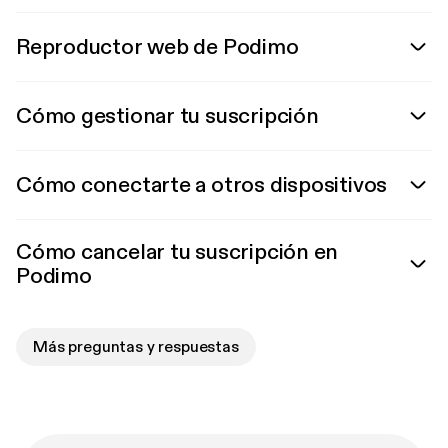
Reproductor web de Podimo
Cómo gestionar tu suscripción
Cómo conectarte a otros dispositivos
Cómo cancelar tu suscripción en
Podimo
Más preguntas y respuestas