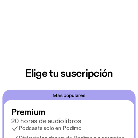
Elige tu suscripción
Más populares
Premium
20 horas de audiolibros
Podcasts solo en Podimo