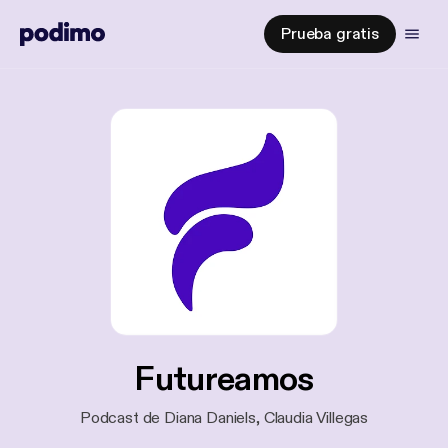
Prueba gratis
Futureamos
Podcast de Diana Daniels, Claudia Villegas