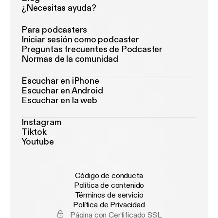
¿Necesitas ayuda?
Para podcasters
Iniciar sesión como podcaster
Preguntas frecuentes de Podcaster
Normas de la comunidad
Escuchar en iPhone
Escuchar en Android
Escuchar en la web
Instagram
Tiktok
Youtube
Código de conducta
Política de contenido
Términos de servicio
Política de Privacidad
Página con Certificado SSL