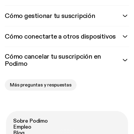
Cómo gestionar tu suscripción
Cómo conectarte a otros dispositivos
Cómo cancelar tu suscripción en
Podimo
Más preguntas y respuestas
Sobre Podimo
Empleo
Blog