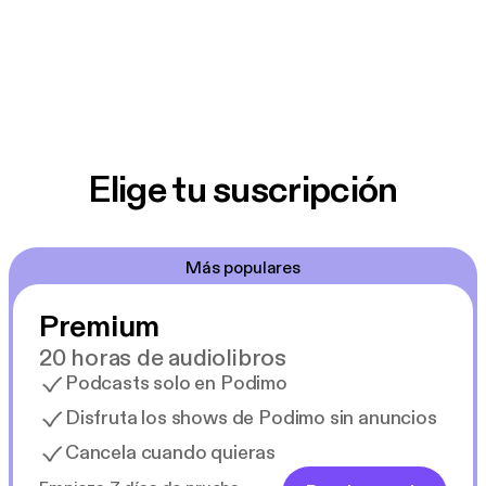
Elige tu suscripción
Más populares
Premium
20 horas de audiolibros
Podcasts solo en Podimo
Disfruta los shows de Podimo sin anuncios
Cancela cuando quieras