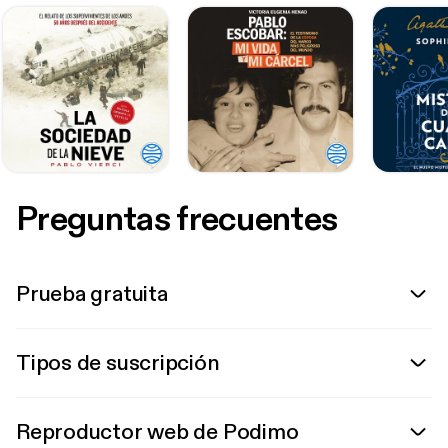
Preguntas frecuentes
Prueba gratuita
Tipos de suscripción
Reproductor web de Podimo