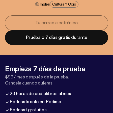
Inglés
Cultura Y Ocio
Pruébalo 7 días gratis durante
Empieza 7 días de prueba
$99 / mes después de la prueba.
Cancela cuando quieras.
20 horas de audiolibros al mes
Podcasts solo en Podimo
Podcast gratuitos