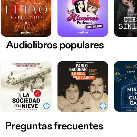
Audiolibros populares
Preguntas frecuentes