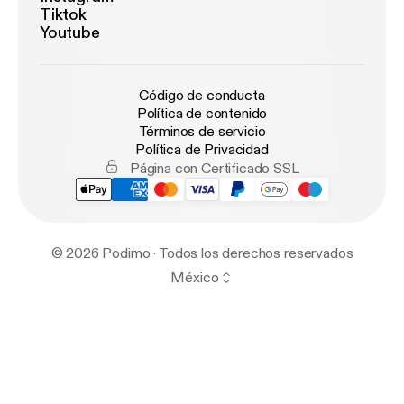
Tiktok
Youtube
Código de conducta
Política de contenido
Términos de servicio
Política de Privacidad
Página con Certificado SSL
© 2026 Podimo · Todos los derechos reservados
México