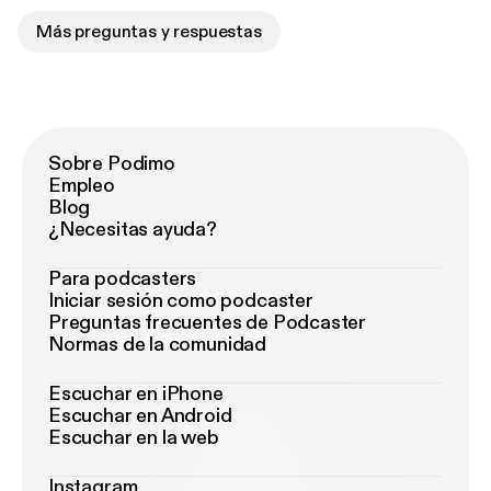
Más preguntas y respuestas
Sobre Podimo
Empleo
Blog
¿Necesitas ayuda?
Para podcasters
Iniciar sesión como podcaster
Preguntas frecuentes de Podcaster
Normas de la comunidad
Escuchar en iPhone
Escuchar en Android
Escuchar en la web
Instagram