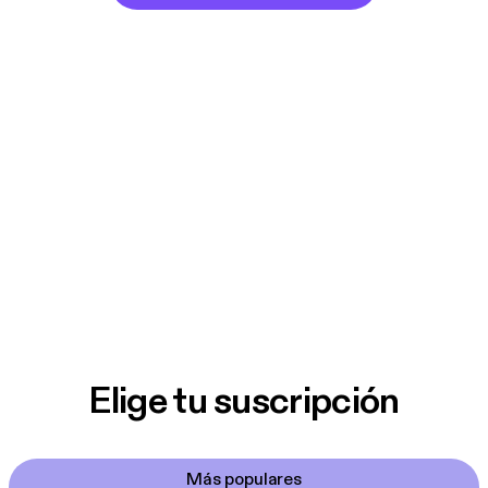
Elige tu suscripción
Más populares