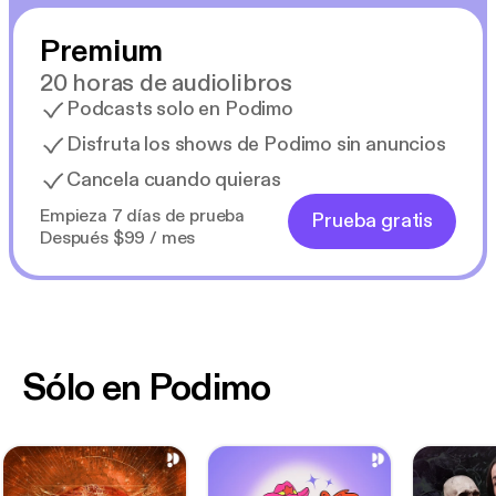
Premium
20 horas de audiolibros
Podcasts solo en Podimo
Disfruta los shows de Podimo sin anuncios
Cancela cuando quieras
Empieza 7 días de prueba
Prueba gratis
Después $99 / mes
Sólo en Podimo