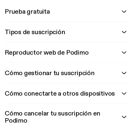
Prueba gratuita
Tipos de suscripción
Reproductor web de Podimo
Cómo gestionar tu suscripción
Cómo conectarte a otros dispositivos
Cómo cancelar tu suscripción en
Podimo