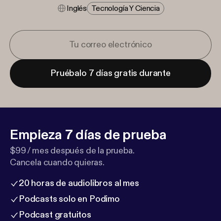
Inglés
Tecnología Y Ciencia
Pruébalo 7 días gratis durante
Empieza 7 días de prueba
$99 / mes después de la prueba.
Cancela cuando quieras.
20 horas de audiolibros al mes
Podcasts solo en Podimo
Podcast gratuitos