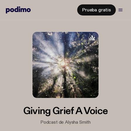
Prueba gratis
Giving Grief A Voice
Podcast de Alysha Smith