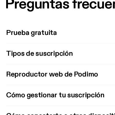
Preguntas frecue
Prueba gratuita
Tipos de suscripción
Reproductor web de Podimo
Cómo gestionar tu suscripción