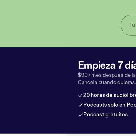
Empieza 7 dí
$99 / mes después de la
Cancela cuando quieras.
20 horas de audiolibr
Podcasts solo en Po
Podcast gratuitos