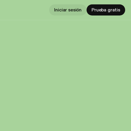
Iniciar sesión
Prueba gratis