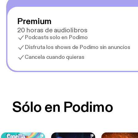
Premium
20 horas de audiolibros
Podcasts solo en Podimo
Disfruta los shows de Podimo sin anuncios
Cancela cuando quieras
Sólo en Podimo