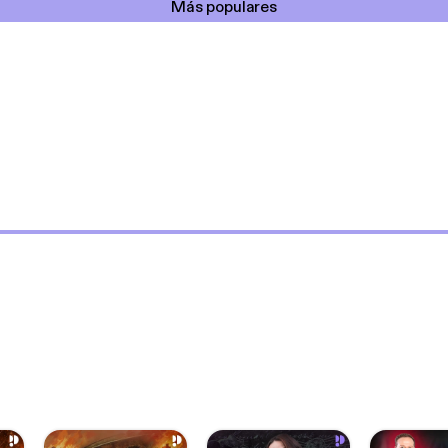
Más populares