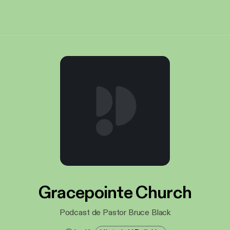
Gracepointe Church
Podcast de Pastor Bruce Black