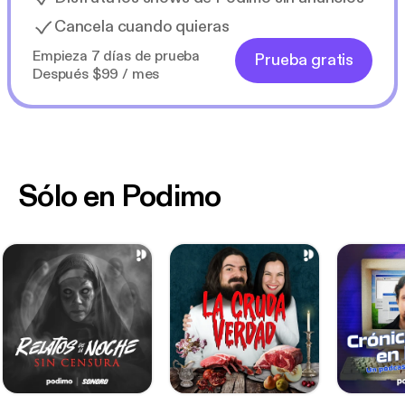
Cancela cuando quieras
Empieza 7 días de prueba
Prueba gratis
Después $99 / mes
Sólo en Podimo