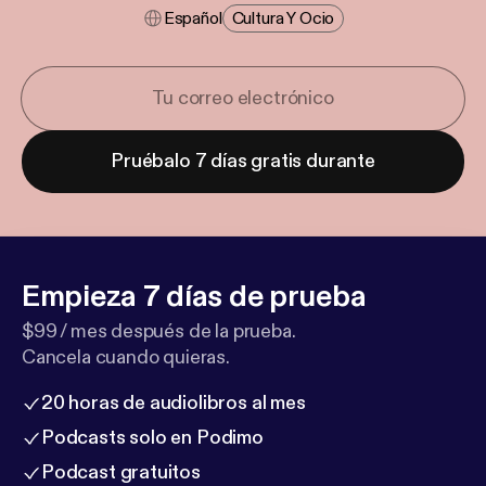
Español
Cultura Y Ocio
Pruébalo 7 días gratis durante
Empieza 7 días de prueba
$99 / mes después de la prueba.
Cancela cuando quieras.
20 horas de audiolibros al mes
Podcasts solo en Podimo
Podcast gratuitos