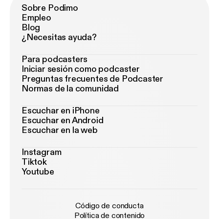
Sobre Podimo
Empleo
Blog
¿Necesitas ayuda?
Para podcasters
Iniciar sesión como podcaster
Preguntas frecuentes de Podcaster
Normas de la comunidad
Escuchar en iPhone
Escuchar en Android
Escuchar en la web
Instagram
Tiktok
Youtube
Código de conducta
Política de contenido