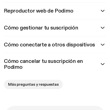
Reproductor web de Podimo
Cómo gestionar tu suscripción
Cómo conectarte a otros dispositivos
Cómo cancelar tu suscripción en
Podimo
Más preguntas y respuestas