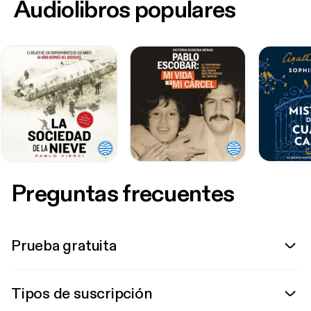
Audiolibros populares
Preguntas frecuentes
Prueba gratuita
Tipos de suscripción