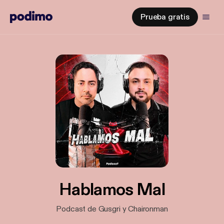
Prueba gratis
Hablamos Mal
Podcast de Gusgri y Chaironman