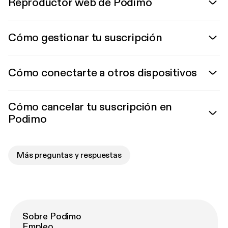
Reproductor web de Podimo
Cómo gestionar tu suscripción
Cómo conectarte a otros dispositivos
Cómo cancelar tu suscripción en
Podimo
Más preguntas y respuestas
Sobre Podimo
Empleo