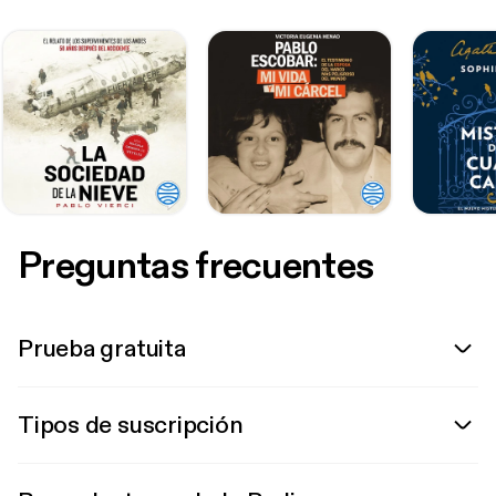
Preguntas frecuentes
Prueba gratuita
Tipos de suscripción