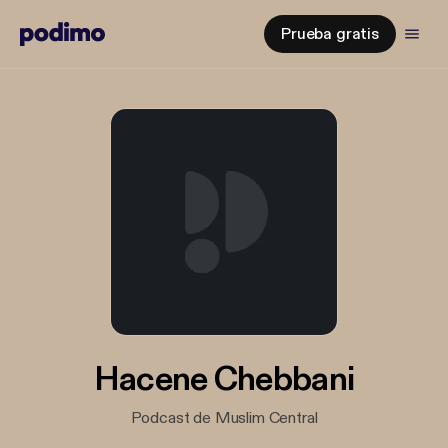
Prueba gratis
Hacene Chebbani
Podcast de Muslim Central