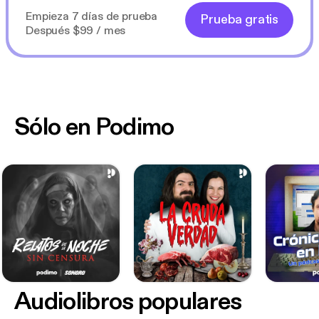
Empieza 7 días de prueba
Prueba gratis
Después $99 / mes
Sólo en Podimo
Audiolibros populares