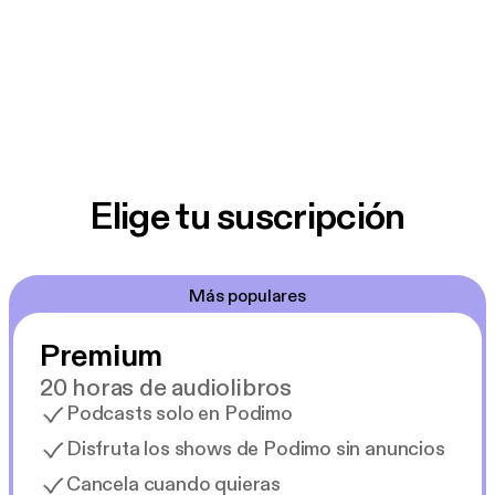
Elige tu suscripción
Más populares
Premium
20 horas de audiolibros
Podcasts solo en Podimo
Disfruta los shows de Podimo sin anuncios
Cancela cuando quieras