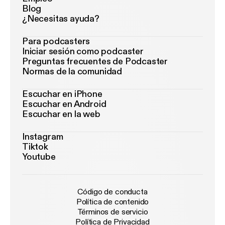
Blog
¿Necesitas ayuda?
Para podcasters
Iniciar sesión como podcaster
Preguntas frecuentes de Podcaster
Normas de la comunidad
Escuchar en iPhone
Escuchar en Android
Escuchar en la web
Instagram
Tiktok
Youtube
Código de conducta
Política de contenido
Términos de servicio
Política de Privacidad