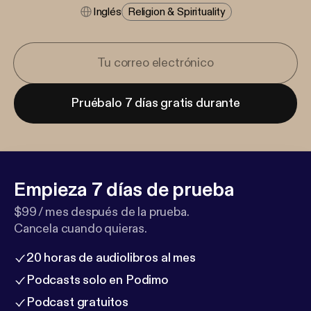
Inglés
Religion & Spirituality
Pruébalo 7 días gratis durante
Empieza 7 días de prueba
$99 / mes después de la prueba.
Cancela cuando quieras.
20 horas de audiolibros al mes
Podcasts solo en Podimo
Podcast gratuitos