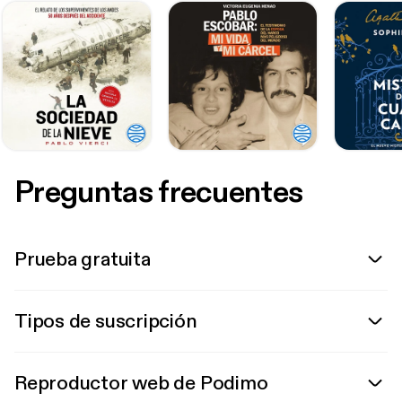
Preguntas frecuentes
Prueba gratuita
Tipos de suscripción
Reproductor web de Podimo