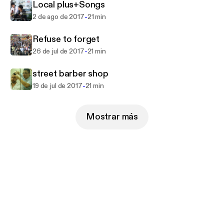
Local plus+Songs
-
2 de ago de 2017
21 min
Refuse to forget
-
26 de jul de 2017
21 min
street barber shop
-
19 de jul de 2017
21 min
Mostrar más