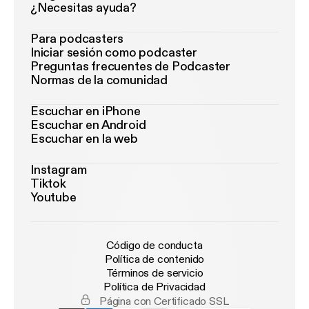
¿Necesitas ayuda?
Para podcasters
Iniciar sesión como podcaster
Preguntas frecuentes de Podcaster
Normas de la comunidad
Escuchar en iPhone
Escuchar en Android
Escuchar en la web
Instagram
Tiktok
Youtube
Código de conducta
Política de contenido
Términos de servicio
Política de Privacidad
Página con Certificado SSL