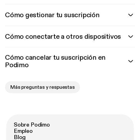
Cómo gestionar tu suscripción
Cómo conectarte a otros dispositivos
Cómo cancelar tu suscripción en
Podimo
Más preguntas y respuestas
Sobre Podimo
Empleo
Blog