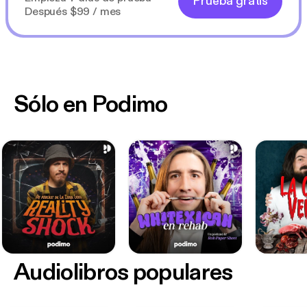
Prueba gratis
Después $99 / mes
Sólo en Podimo
Audiolibros populares