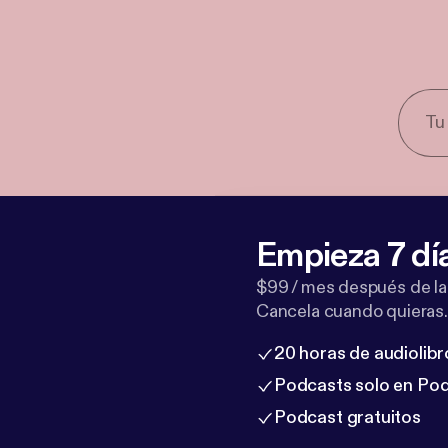
Empieza 7 dí
$99 / mes después de la
Cancela cuando quieras.
20 horas de audiolibr
Podcasts solo en Po
Podcast gratuitos