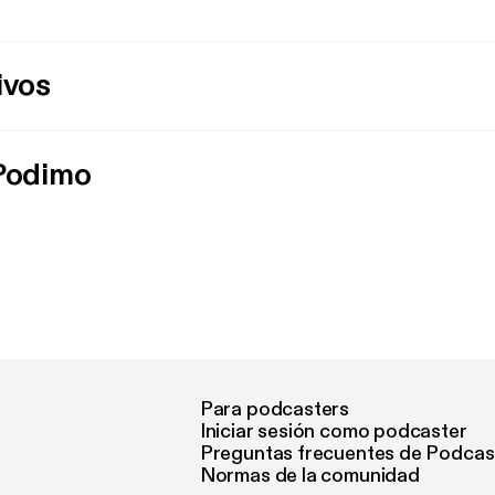
ivos
 Podimo
Para podcasters
Iniciar sesión como podcaster
Preguntas frecuentes de Podcas
Normas de la comunidad