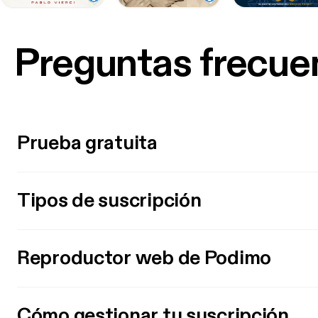
Preguntas frecue
Prueba gratuita
Tipos de suscripción
Reproductor web de Podimo
Cómo gestionar tu suscripción