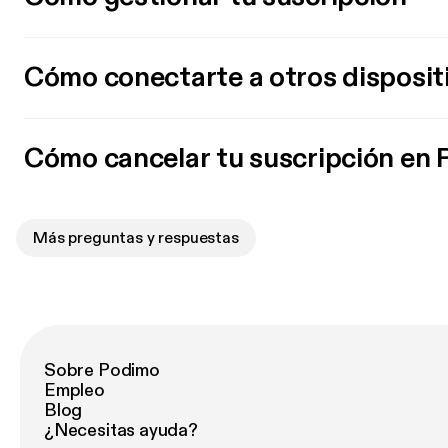
Cómo conectarte a otros disposit
Cómo cancelar tu suscripción en
Más preguntas y respuestas
Sobre Podimo
Empleo
Blog
¿Necesitas ayuda?