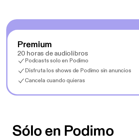
Premium
20 horas de audiolibros
Podcasts solo en Podimo
Disfruta los shows de Podimo sin anuncios
Cancela cuando quieras
Sólo en Podimo