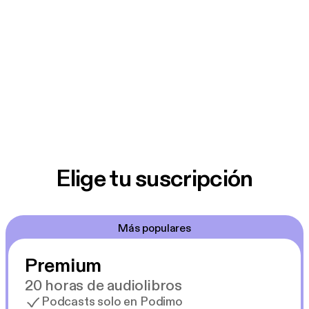
Elige tu suscripción
Más populares
Premium
20 horas de audiolibros
Podcasts solo en Podimo