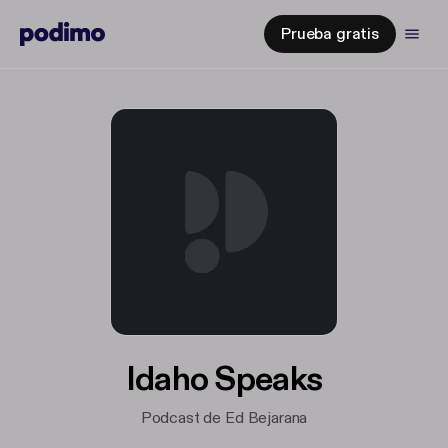
Prueba gratis
Idaho Speaks
Podcast de Ed Bejarana