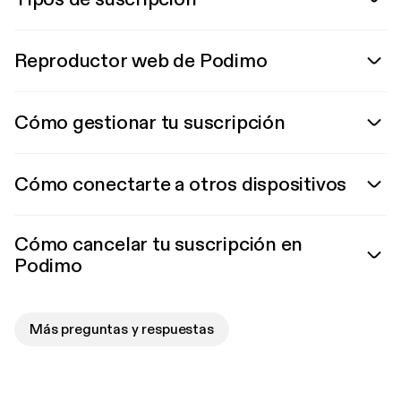
Reproductor web de Podimo
Cómo gestionar tu suscripción
Cómo conectarte a otros dispositivos
Cómo cancelar tu suscripción en
Podimo
Más preguntas y respuestas