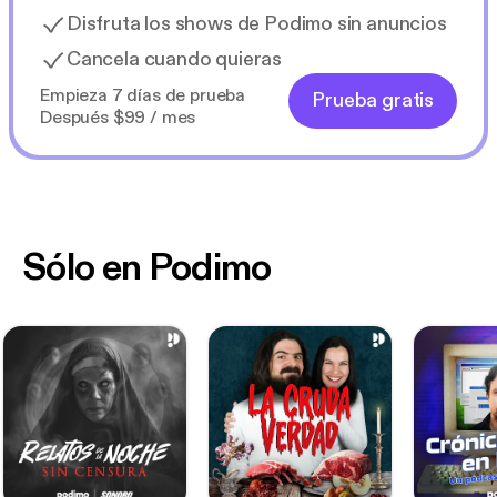
Disfruta los shows de Podimo sin anuncios
Cancela cuando quieras
Empieza 7 días de prueba
Prueba gratis
Después $99 / mes
Sólo en Podimo