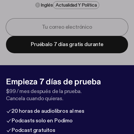
Inglés
Actualidad Y Política
Pruébalo 7 días gratis durante
Empieza 7 días de prueba
$99 / mes después de la prueba.
Cancela cuando quieras.
20 horas de audiolibros al mes
Podcasts solo en Podimo
Podcast gratuitos