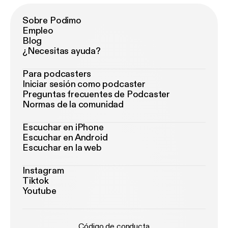
Sobre Podimo
Empleo
Blog
¿Necesitas ayuda?
Para podcasters
Iniciar sesión como podcaster
Preguntas frecuentes de Podcaster
Normas de la comunidad
Escuchar en iPhone
Escuchar en Android
Escuchar en la web
Instagram
Tiktok
Youtube
Código de conducta