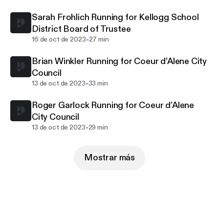
Sarah Frohlich Running for Kellogg School
District Board of Trustee
-
16 de oct de 2023
27 min
Brian Winkler Running for Coeur d’Alene City
Council
-
13 de oct de 2023
33 min
Roger Garlock Running for Coeur d’Alene
City Council
-
13 de oct de 2023
29 min
Mostrar más