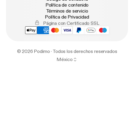
Política de contenido
Términos de servicio
Política de Privacidad
Página con Certificado SSL
© 2026 Podimo · Todos los derechos reservados
México