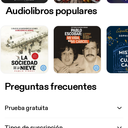
Audiolibros populares
Preguntas frecuentes
Prueba gratuita
Tipos de suscripción