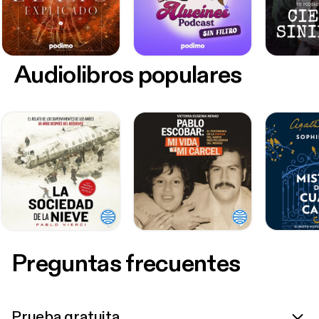
Audiolibros populares
Preguntas frecuentes
Prueba gratuita