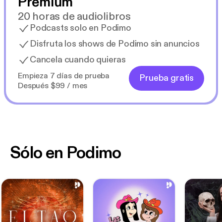
Premium
20 horas de audiolibros
Podcasts solo en Podimo
Disfruta los shows de Podimo sin anuncios
Cancela cuando quieras
Empieza 7 días de prueba
Prueba gratis
Después $99 / mes
Sólo en Podimo