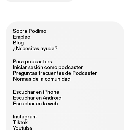
Sobre Podimo
Empleo
Blog
¿Necesitas ayuda?
Para podcasters
Iniciar sesión como podcaster
Preguntas frecuentes de Podcaster
Normas de la comunidad
Escuchar en iPhone
Escuchar en Android
Escuchar en la web
Instagram
Tiktok
Youtube