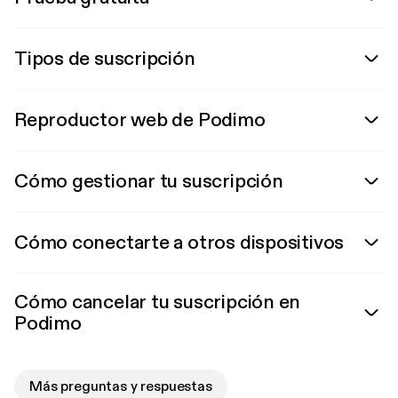
Tipos de suscripción
Reproductor web de Podimo
Cómo gestionar tu suscripción
Cómo conectarte a otros dispositivos
Cómo cancelar tu suscripción en
Podimo
Más preguntas y respuestas