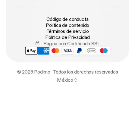
Código de conducta
Política de contenido
Términos de servicio
Política de Privacidad
Página con Certificado SSL
© 2026 Podimo · Todos los derechos reservados
México