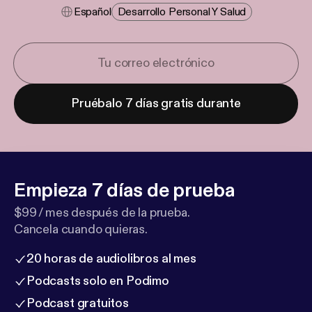
Español
Desarrollo Personal Y Salud
Pruébalo 7 días gratis durante
Empieza 7 días de prueba
$99 / mes después de la prueba.
Cancela cuando quieras.
20 horas de audiolibros al mes
Podcasts solo en Podimo
Podcast gratuitos