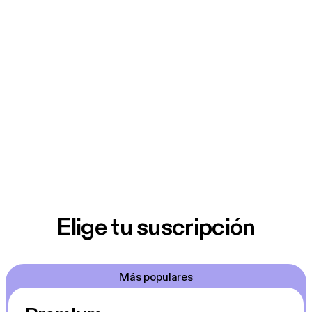
Elige tu suscripción
Más populares