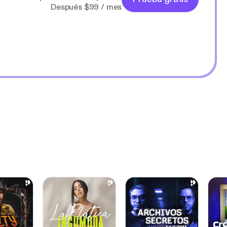
Después $99 / mes