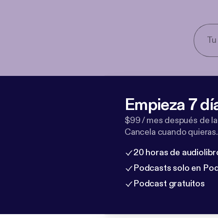
Empieza 7 dí
$99 / mes después de la
Cancela cuando quieras.
20 horas de audiolibr
Podcasts solo en Po
Podcast gratuitos