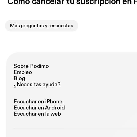
Cómo cancelar tu suscripción en
Más preguntas y respuestas
Sobre Podimo
Empleo
Blog
¿Necesitas ayuda?
Escuchar en iPhone
Escuchar en Android
Escuchar en la web