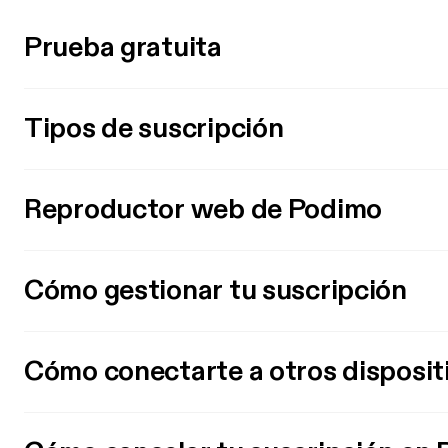
Prueba gratuita
Tipos de suscripción
Reproductor web de Podimo
Cómo gestionar tu suscripción
Cómo conectarte a otros disposit