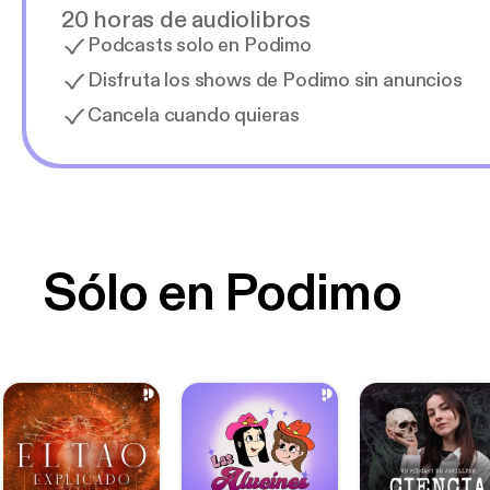
20 horas de audiolibros
Podcasts solo en Podimo
Disfruta los shows de Podimo sin anuncios
Cancela cuando quieras
Sólo en Podimo