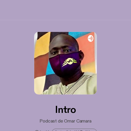
Intro
Podcast de Omar Camara