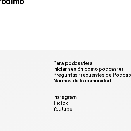
 Podimo
Para podcasters
Iniciar sesión como podcaster
Preguntas frecuentes de Podcas
Normas de la comunidad
Instagram
Tiktok
Youtube