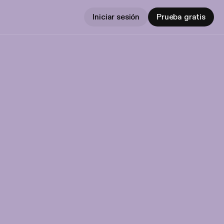
Iniciar sesión
Prueba gratis