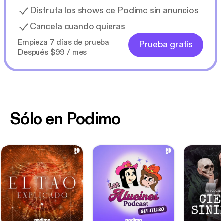
Disfruta los shows de Podimo sin anuncios
Cancela cuando quieras
Empieza 7 días de prueba
Prueba gratis
Después $99 / mes
Sólo en Podimo