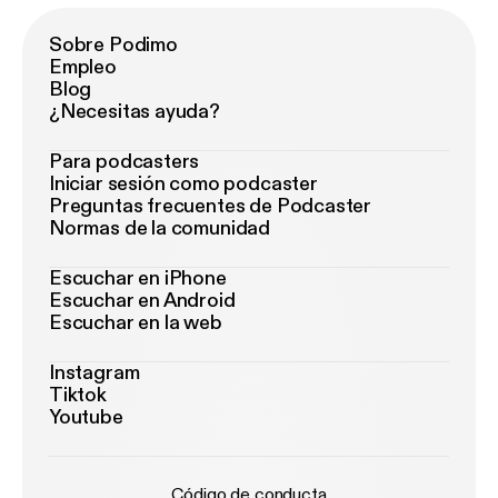
Sobre Podimo
Empleo
Blog
¿Necesitas ayuda?
Para podcasters
Iniciar sesión como podcaster
Preguntas frecuentes de Podcaster
Normas de la comunidad
Escuchar en iPhone
Escuchar en Android
Escuchar en la web
Instagram
Tiktok
Youtube
Código de conducta