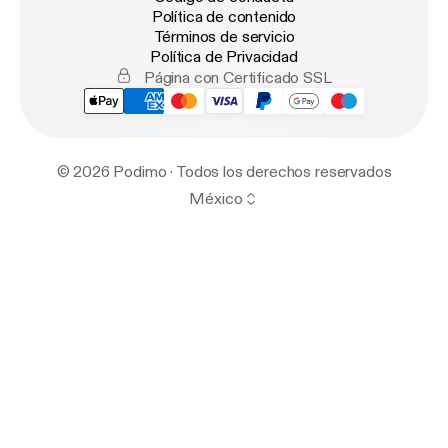
Política de contenido
Términos de servicio
Política de Privacidad
Página con Certificado SSL
© 2026 Podimo · Todos los derechos reservados
México