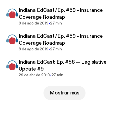
Indiana EdCast /Ep. #59 - Insurance
Coverage Roadmap
-
8 de ago de 2019
27 min
Indiana EdCast /Ep. #59 - Insurance
Coverage Roadmap
-
8 de ago de 2019
27 min
Indiana EdCast: Ep. #58 — Legislative
Update #9
-
29 de abr de 2019
27 min
Mostrar más