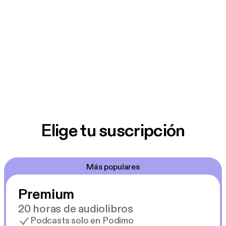
Elige tu suscripción
Más populares
Premium
20 horas de audiolibros
Podcasts solo en Podimo