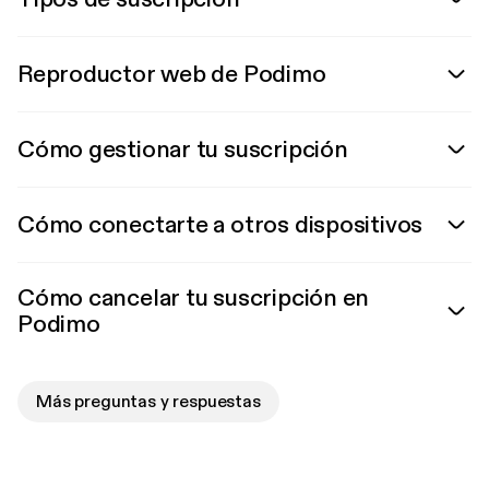
Reproductor web de Podimo
Cómo gestionar tu suscripción
Cómo conectarte a otros dispositivos
Cómo cancelar tu suscripción en
Podimo
Más preguntas y respuestas