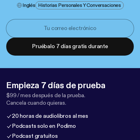
Inglés
Historias Personales Y Conversaciones
Pruébalo 7 días gratis durante
Empieza 7 días de prueba
$99 / mes después de la prueba.
Cancela cuando quieras.
20 horas de audiolibros al mes
Podcasts solo en Podimo
Podcast gratuitos